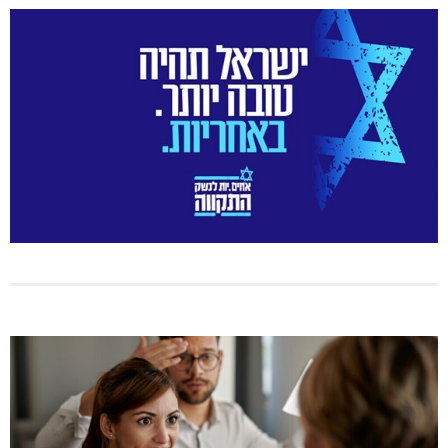
גם בחום הכבד: לא מוותרים על הדמוקרטיה