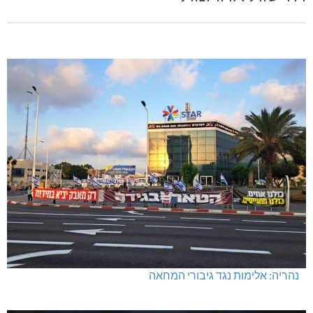
חדשות אחרונות