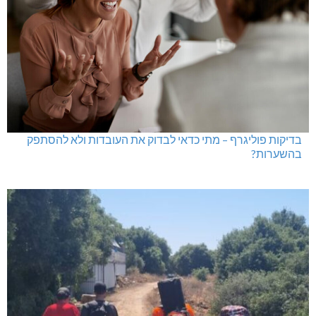
בדיקות פוליגרף במקומות עבודה – לא רק בעקבות גניבה