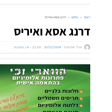
ראשי
»
טלפון
»
דרנג אסא ואיריס
דרנג אסא ואיריס
עודד שלומות
31/12/2009
22:00
אין תגובות