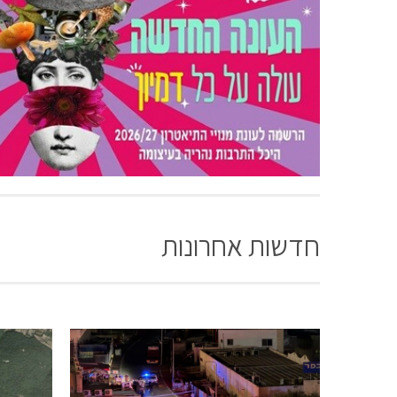
חדשות אחרונות