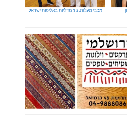
ן
מכבי מעלות: 13 מדליות באליפות ישראל