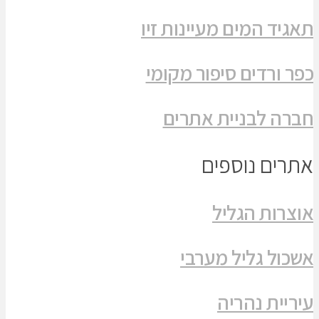
תאגיד המים מעיינות זיו
כפר ורדים סיפור מקומי
חברה לבניית אתרים
אתרים נוספים
אוצרות הגליל
אשכול גליל מערבי
עיריית נהריה