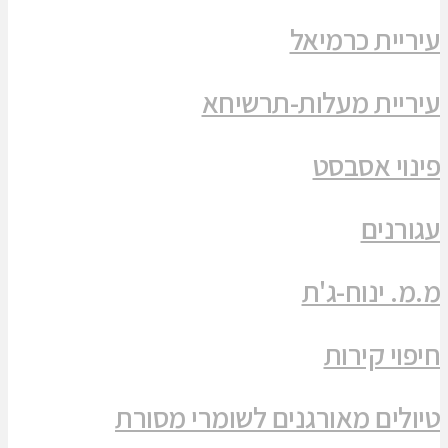
עיריית כרמיאל
עיריית מעלות-תרשיחא
פינוי אסבסט
עגורנים
מ.מ. ינוח-ג'ת
חיפוי קירות
טיולים מאורגנים לשומרי מסורת