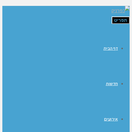
תפריט
דף הבית
חדשות
אירועים