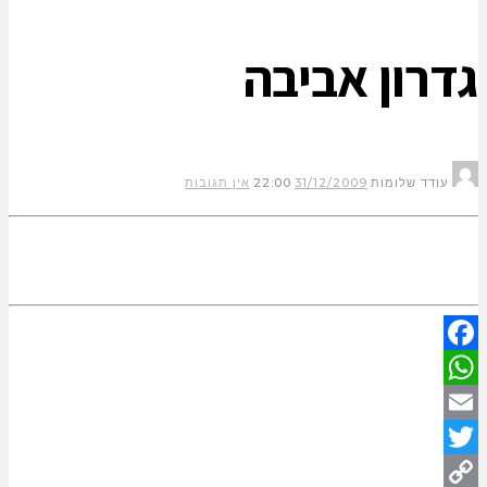
גדרון אביבה
עודד שלומות
31/12/2009
22:00
אין תגובות
Facebook
WhatsApp
Email
Twitter