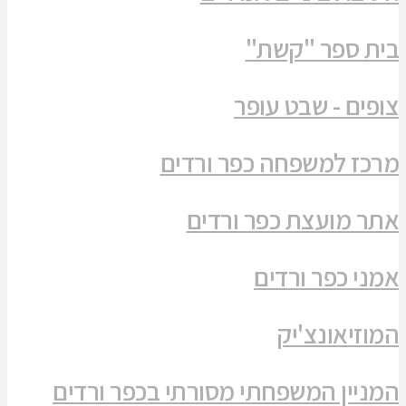
בית ספר "קשת"
צופים - שבט עופר
מרכז למשפחה כפר ורדים
אתר מועצת כפר ורדים
אמני כפר ורדים
המוזיאונצ'יק
המניין המשפחתי מסורתי בכפר ורדים