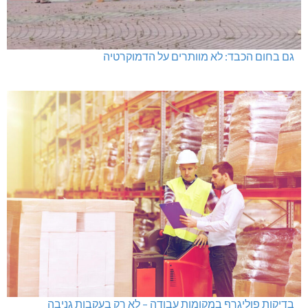
גם בחום הכבד: לא מוותרים על הדמוקרטיה
בדיקות פוליגרף במקומות עבודה – לא רק בעקבות גניבה