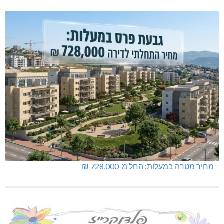
מחיר מטרה במעלות: החל מ-728,000 ₪