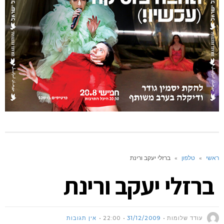
ראשי
»
טלפון
»
ברזלי יעקב ורינת
ברזלי יעקב ורינת
עודד שלומות
31/12/2009
22:00
אין תגובות