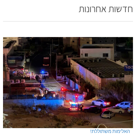
חדשות אחרונות
האלימות משתוללת!