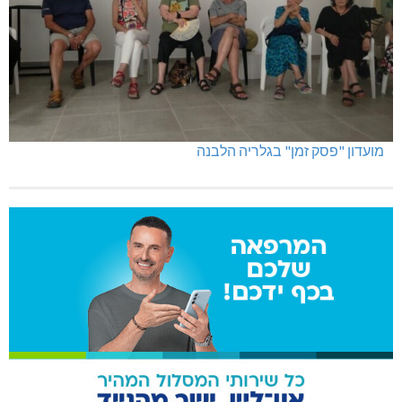
מועדון "פסק זמן" בגלריה הלבנה