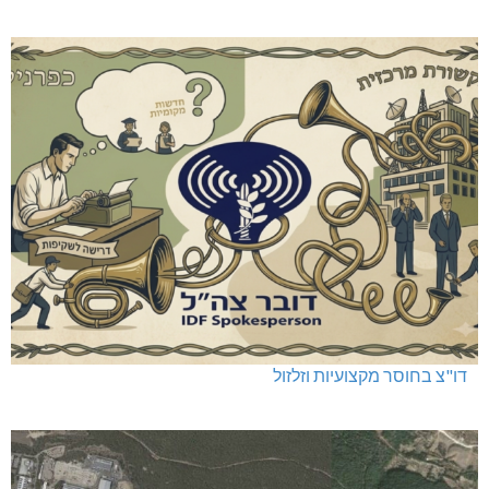
דו"צ בחוסר מקצועיות וזלזול