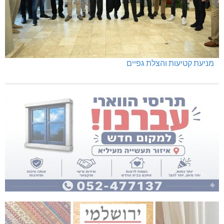
מניעת קטיעות והצלת גפיים