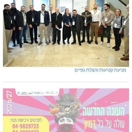
מניעת קטיעות והצלת גפיים