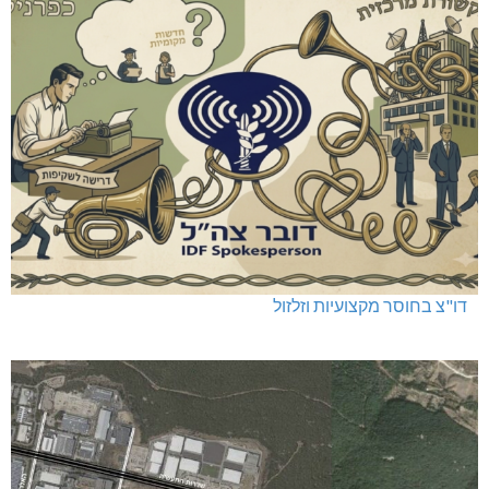
דו"צ בחוסר מקצועיות וזלזול