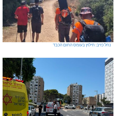
נחל כזיב: חילוץ בעומס החום הכבד