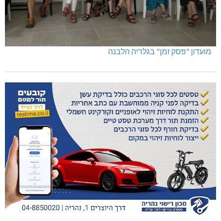
מועדון "פסק זמן" בגלריה הלבנה