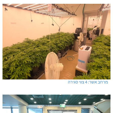
מרחב אשר: 4 צווי סגירה