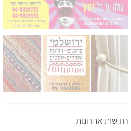
חדשות אחרונות