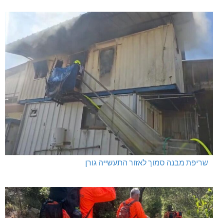
שריפת מבנה סמוך לאזור התעשייה גורן