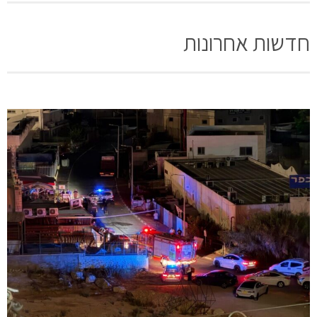
חדשות אחרונות