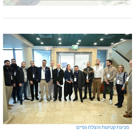
מניעת קטיעות והצלת גפיים