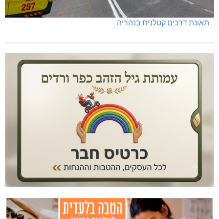
תאונת דרכים קטלנית בנהריה