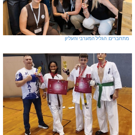
מתחברים: הגליל המערבי והעליון