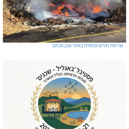
שריפת חורש ופסולת באזור אבן מנחם