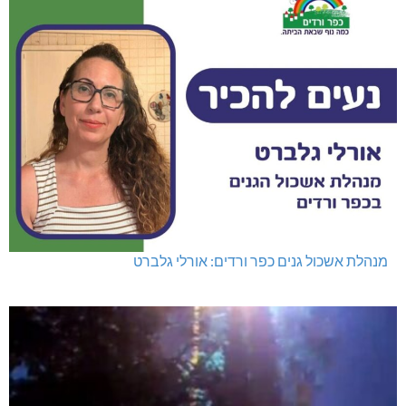
מנהלת אשכול גנים כפר ורדים: אורלי גלברט