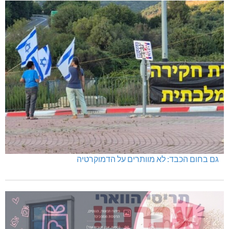
גם בחום הכבד: לא מוותרים על הדמוקרטיה