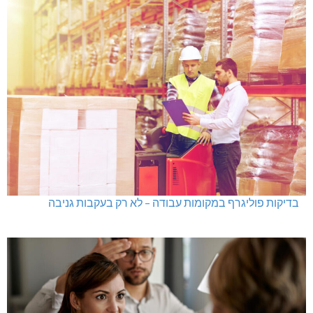
בדיקות פוליגרף במקומות עבודה – לא רק בעקבות גניבה