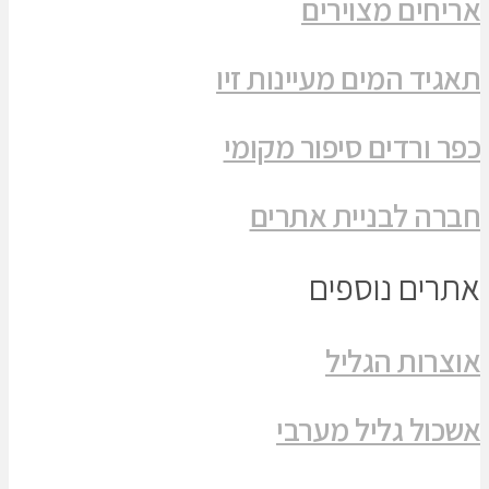
אריחים מצוירים
תאגיד המים מעיינות זיו
כפר ורדים סיפור מקומי
חברה לבניית אתרים
אתרים נוספים
אוצרות הגליל
אשכול גליל מערבי