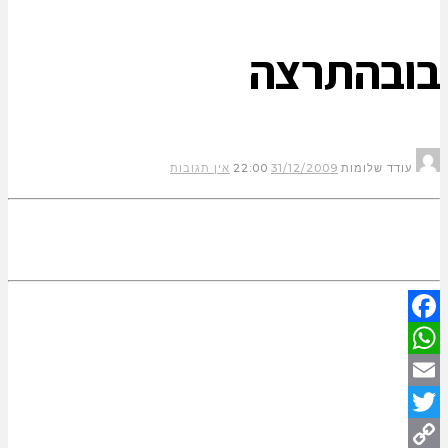
בובהתרצה
עודד שלומות
31/12/2009
22:00
אין תגובות
Facebook
WhatsApp
Email
Twitter