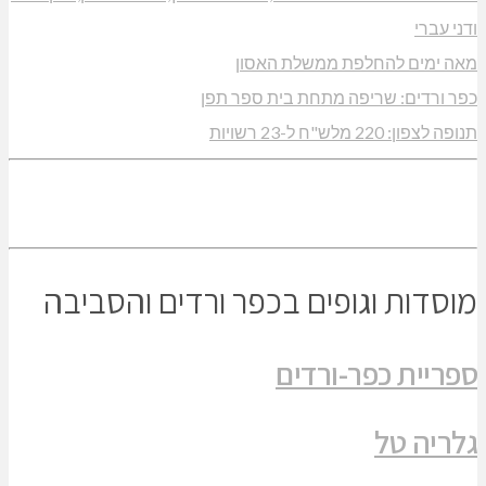
ודני עברי
מאה ימים להחלפת ממשלת האסון
כפר ורדים: שריפה מתחת בית ספר תפן
תנופה לצפון: 220 מלש"ח ל-23 רשויות
מוסדות וגופים בכפר ורדים והסביבה
ספריית כפר-ורדים
גלריה טל