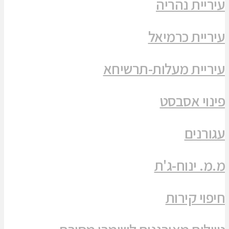
עיריית נהריה
עיריית כרמיאל
עיריית מעלות-תרשיחא
פינוי אסבסט
עגורנים
מ.מ. ינוח-ג'ת
חיפוי קירות