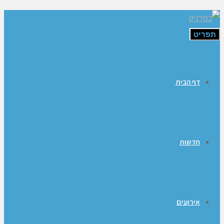
תפריט
דף הבית
חדשות
אירועים