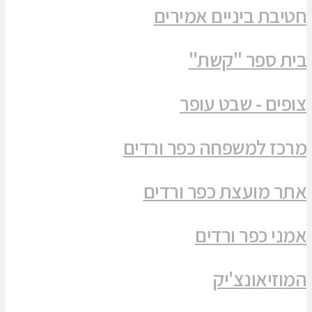
חטיבת ביניים אמירים
בית ספר "קשת"
צופים - שבט עופר
מרכז למשפחה כפר ורדים
אתר מועצת כפר ורדים
אמני כפר ורדים
המוזיאונצ'יק