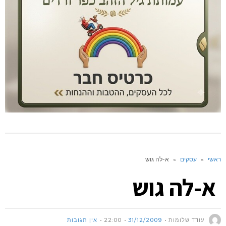
ראשי
»
עסקים
»
א-לה גוש
א-לה גוש
עודד שלומות
31/12/2009
22:00
אין תגובות