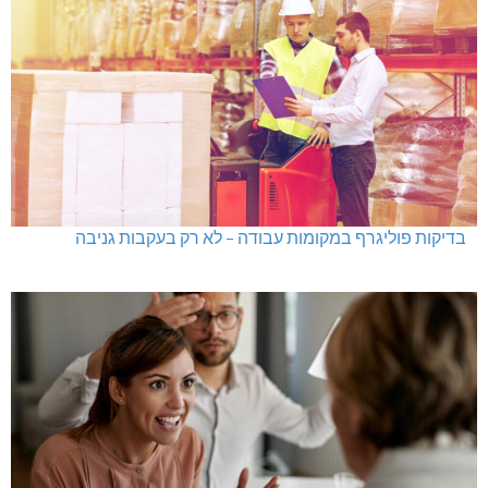
בדיקות פוליגרף במקומות עבודה – לא רק בעקבות גניבה