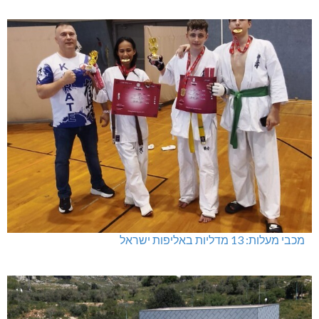
מכבי מעלות: 13 מדליות באליפות ישראל