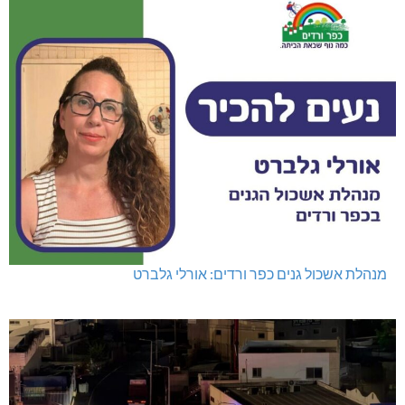
מנהלת אשכול גנים כפר ורדים: אורלי גלברט