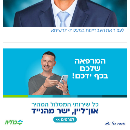
לעצור את העבריינות במעלות-תרשיחא