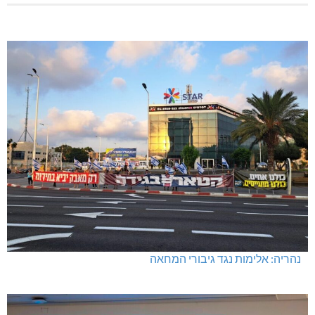
נהריה: אלימות נגד גיבורי המחאה