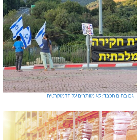
גם בחום הכבד: לא מוותרים על הדמוקרטיה