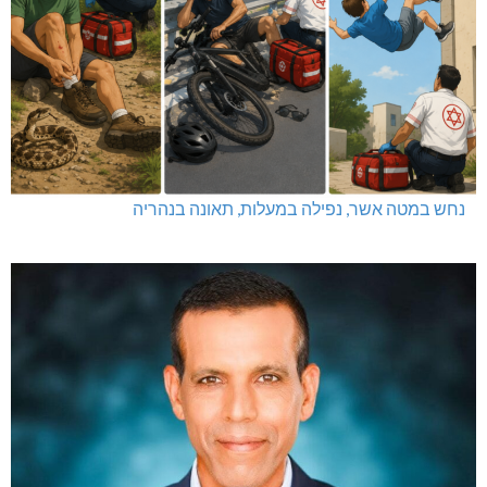
נחש במטה אשר, נפילה במעלות, תאונה בנהריה