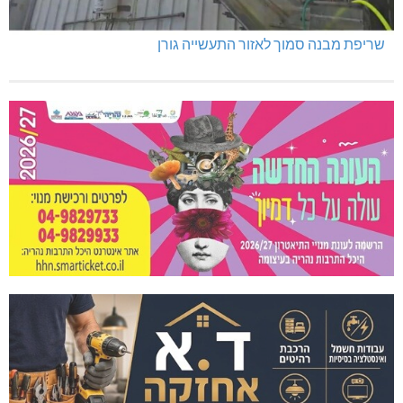
שריפת מבנה סמוך לאזור התעשייה גורן