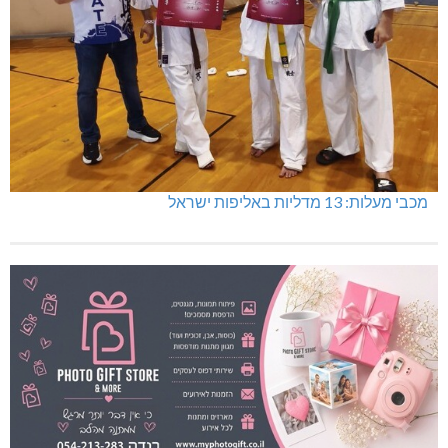
מכבי מעלות: 13 מדליות באליפות ישראל