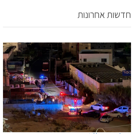
חדשות אחרונות