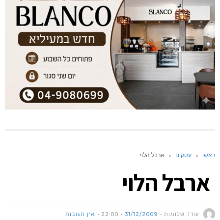
ראשי
»
עסקים
»
ארבל הלוי
ארבל הלוי
עודד שלומות
31/12/2009
22:00
אין תגובות