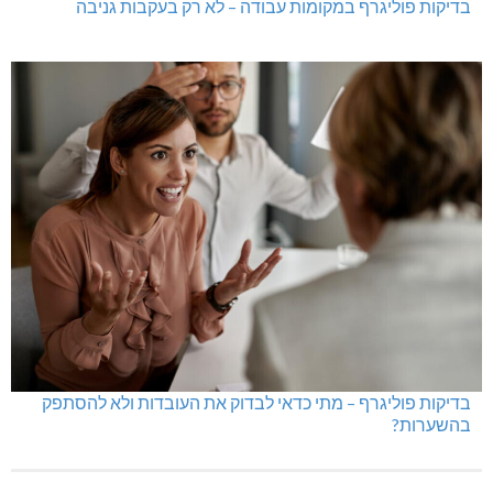
בדיקות פוליגרף במקומות עבודה – לא רק בעקבות גניבה
בדיקות פוליגרף – מתי כדאי לבדוק את העובדות ולא להסתפק
בהשערות?