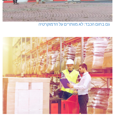
גם בחום הכבד: לא מוותרים על הדמוקרטיה