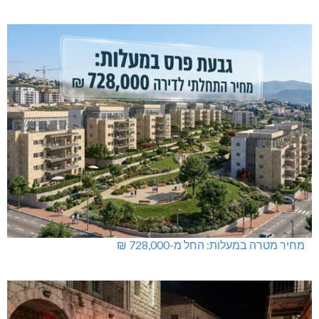
מחיר מטרה במעלות: החל מ-728,000 ₪