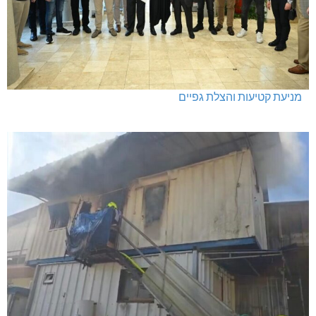
מניעת קטיעות והצלת גפיים