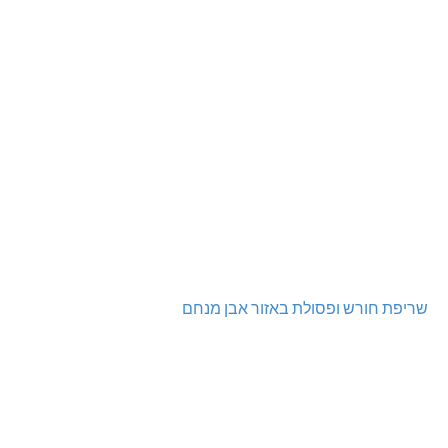
שריפת חורש ופסולת באזור אבן מנחם