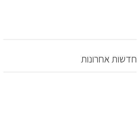
חדשות אחרונות