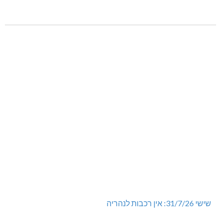
שישי 31/7/26: אין רכבות לנהריה