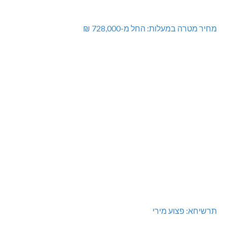
מחיר מטרה במעלות: החל מ-728,000 ₪
תרשיחא: פצוע מירי