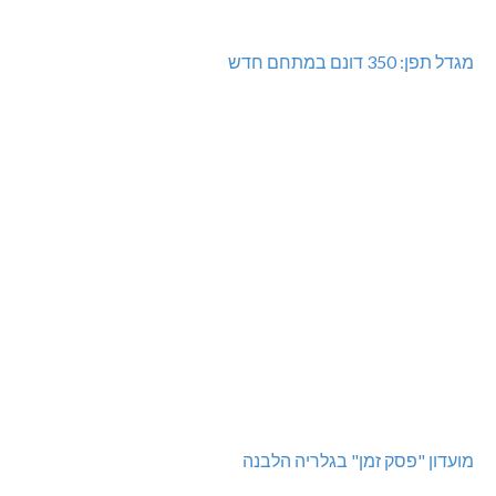
מגדל תפן: 350 דונם במתחם חדש
מועדון "פסק זמן" בגלריה הלבנה