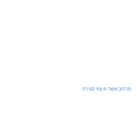
מרחב אשר: 4 צווי סגירה