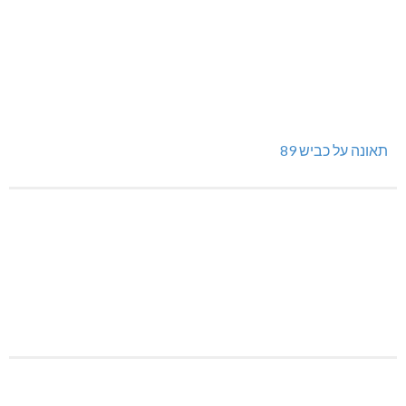
תאונה על כביש 89