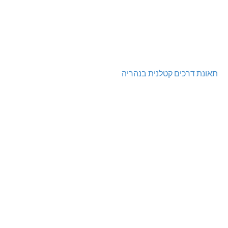
תאונת דרכים קטלנית בנהריה