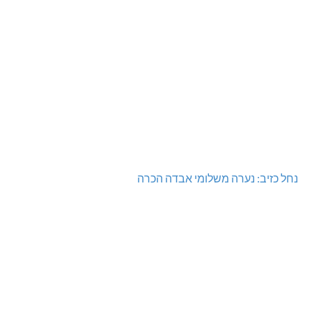
נחל כזיב: נערה משלומי אבדה הכרה