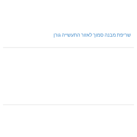
שריפת מבנה סמוך לאזור התעשייה גורן