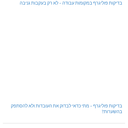
בדיקות פוליגרף במקומות עבודה – לא רק בעקבות גניבה
בדיקות פוליגרף – מתי כדאי לבדוק את העובדות ולא להסתפק
בהשערות?