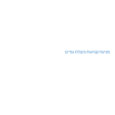
מניעת קטיעות והצלת גפיים