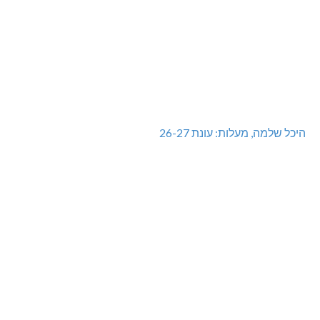
היכל שלמה, מעלות: עונת 26-27