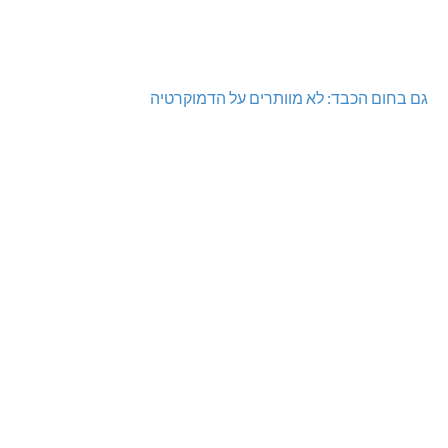
גם בחום הכבד: לא מוותרים על הדמוקרטיה