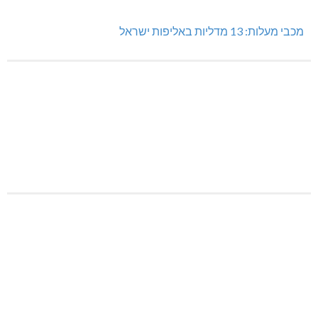
מכבי מעלות: 13 מדליות באליפות ישראל