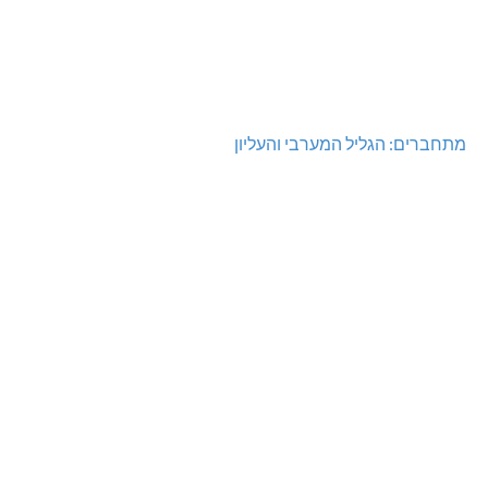
מתחברים: הגליל המערבי והעליון