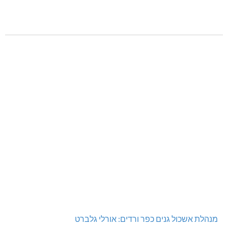
מנהלת אשכול גנים כפר ורדים: אורלי גלברט