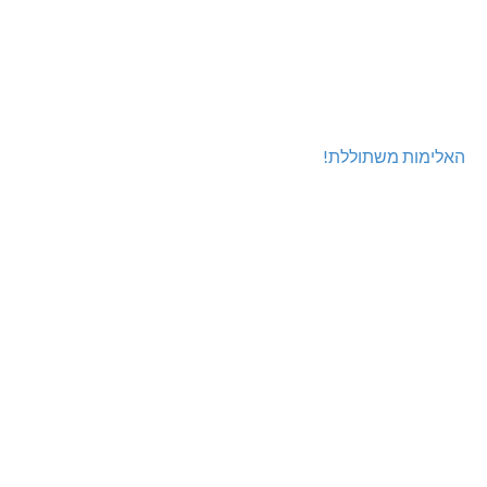
האלימות משתוללת!