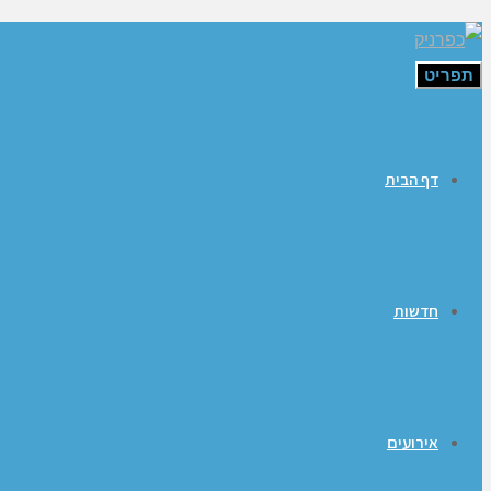
תפריט
דף הבית
חדשות
אירועים