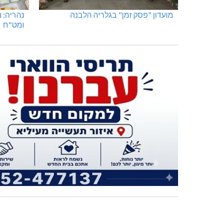
מועדון "פסק זמן" בגלריה הלבנה
נהריה: 
ומט"ח