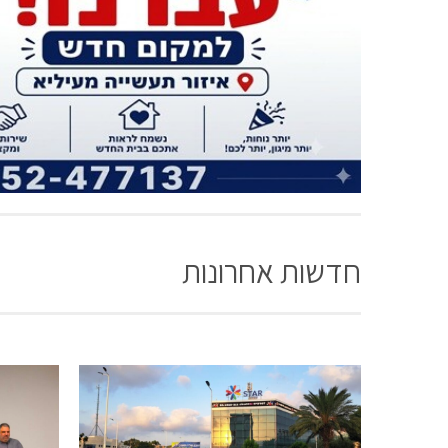
חדשות אחרונות