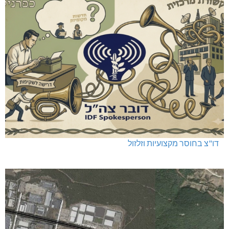
דו"צ בחוסר מקצועיות וזלזול