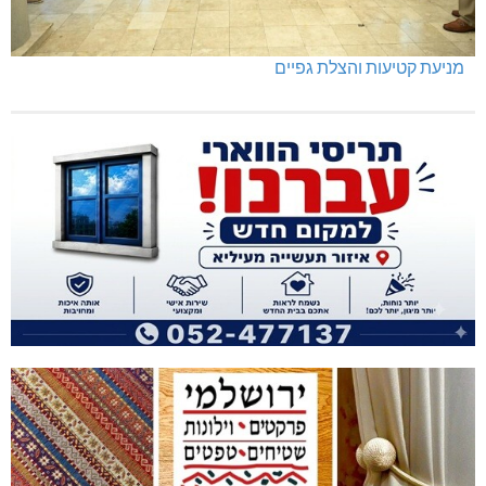
מניעת קטיעות והצלת גפיים