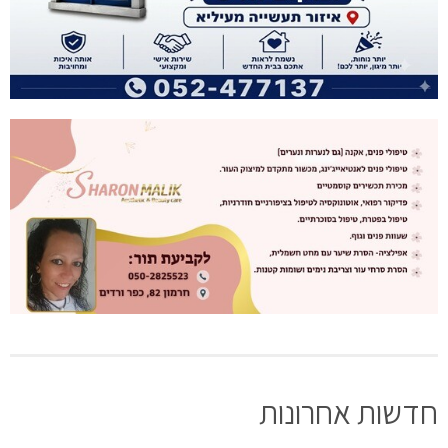
חדשות אחרונות