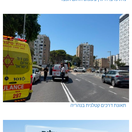
תאונת דרכים קטלנית בנהריה