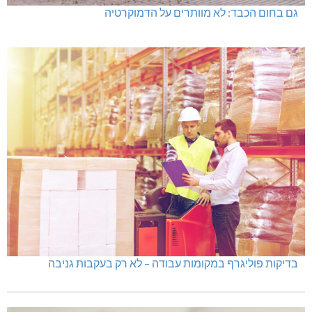
גם בחום הכבד: לא מוותרים על הדמוקרטיה
בדיקות פוליגרף במקומות עבודה – לא רק בעקבות גניבה