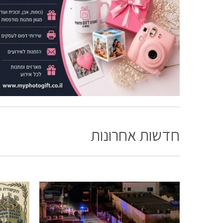
חדשות אחרונות