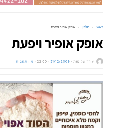
ראשי
»
טלפון
»
אופק אופיר ויפעת
אופק אופיר ויפעת
עודד שלומות
31/12/2009
22:00
אין תגובות