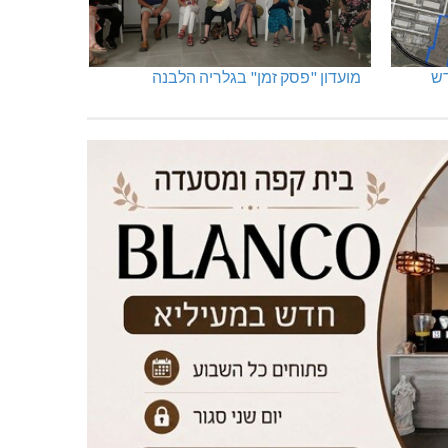
מועדון "פסק זמן" בגלריה הלבנה