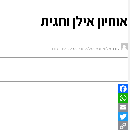
אוחיון אילן וחגית
עודד שלומות
31/12/2009
22:00
אין תגובות
Facebook
WhatsApp
Email
Twitter