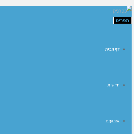
תפריט
דף הבית
חדשות
אירועים