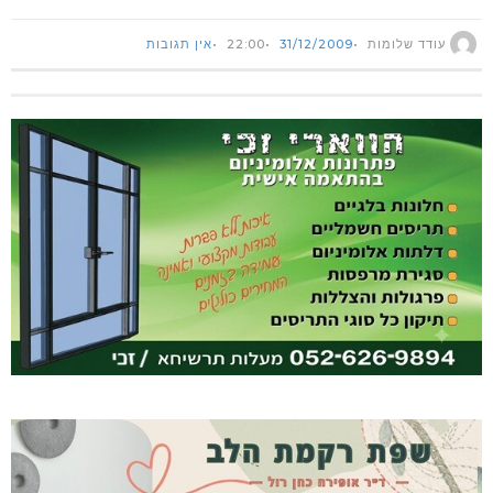
עודד שלומות
31/12/2009
22:00
אין תגובות