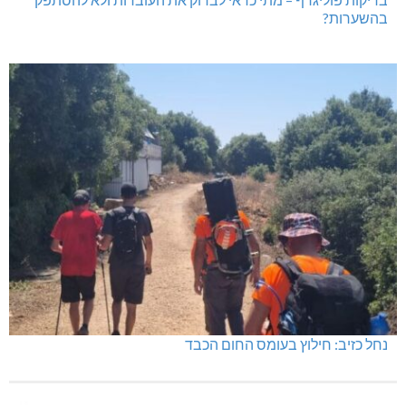
בהשערות?
נחל כזיב: חילוץ בעומס החום הכבד