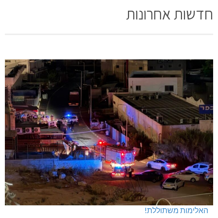
חדשות אחרונות
האלימות משתוללת!