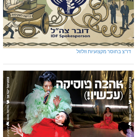
דו"צ בחוסר מקצועיות וזלזול