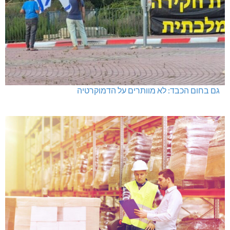
גם בחום הכבד: לא מוותרים על הדמוקרטיה