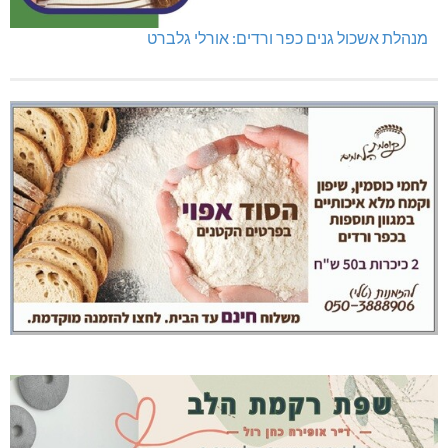
מנהלת אשכול גנים כפר ורדים: אורלי גלברט