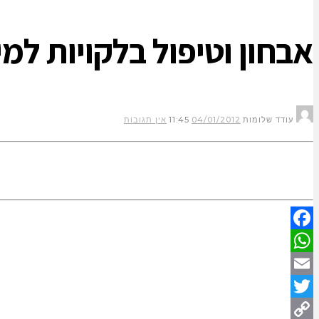
אבחון וטיפול בלקויות למ
עודד שלומות
04/01/2012
11:45
אין תגובות
Facebook
WhatsApp
Email
Twitter