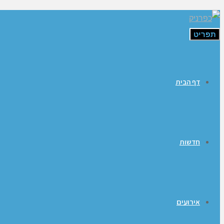
תפריט
דף הבית
חדשות
אירועים