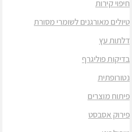
חיפוי קירות
טיולים מאורגנים לשומרי מסורת
דלתות עץ
בדיקות פוליגרף
נטורופתית
פיתוח מוצרים
פירוק אסבסט