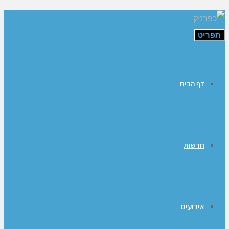
תפריט
דף הבית
חדשות
אירועים