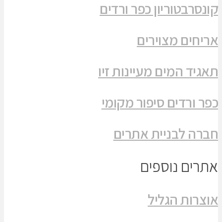
קונסרבטוריון כפר ורדים
אריחים מצוירים
תאגיד המים מעיינות זיו
כפר ורדים סיפור מקומי
חברה לבניית אתרים
אתרים נוספים
אוצרות הגליל