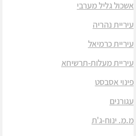
אשכול גליל מערבי
עיריית נהריה
עיריית כרמיאל
עיריית מעלות-תרשיחא
פינוי אסבסט
עגורנים
מ.מ. ינוח-ג'ת