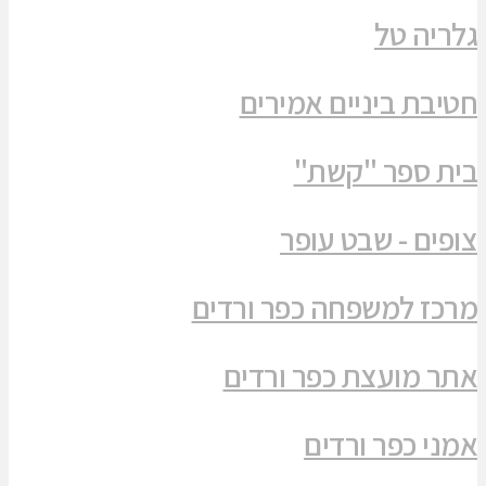
גלריה טל
חטיבת ביניים אמירים
בית ספר "קשת"
צופים - שבט עופר
מרכז למשפחה כפר ורדים
אתר מועצת כפר ורדים
אמני כפר ורדים