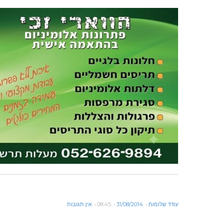
עודד שלומות
31/08/2014
08:45
אין תגובות