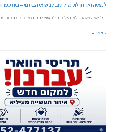
למאיה ואהרון לוי, מזל טוב לנישואי הבת נוי – בית כפר ו
למאיה ואהרון לוי. מזל טוב לנישואי הבת נוי. בית כפר ו
קרא עוד ←