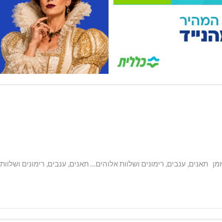
ן תאנים, ענבים, רימונים ושלוות אלוהים… תאנים, ענבים, רימונים ושלוות