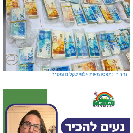
נהריה: נתפסו מאות אלפי שקלים ומט"ח