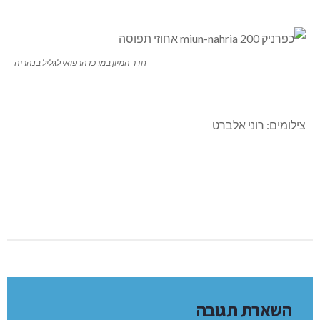
חדר המיון במרכז הרפואי לגליל בנהריה
צילומים: רוני אלברט
השארת תגובה