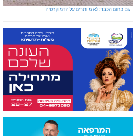
גם בחום הכבד: לא מוותרים על הדמוקרטיה