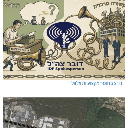
דו"צ בחוסר מקצועיות וזלזול