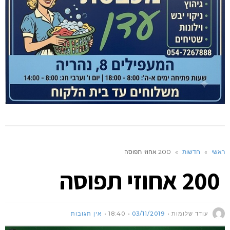
ראשי
»
חדשות
»
200 אחוזי תפוסה
200 אחוזי תפוסה
עודד שלומות
03/11/2019
18:40
אין תגובות