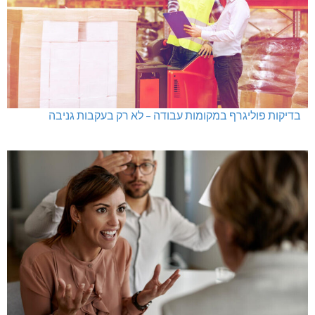
בדיקות פוליגרף במקומות עבודה – לא רק בעקבות גניבה