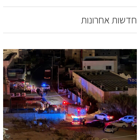
חדשות אחרונות