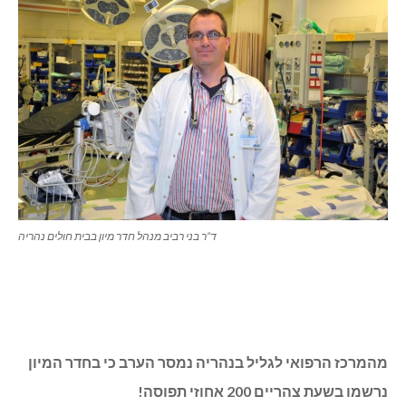
ד”ר בני רביב מנהל חדר מיון בבית חולים נהריה
מהמרכז הרפואי לגליל בנהריה נמסר הערב כי בחדר המיון
נרשמו בשעת צהריים 200 אחוזי תפוסה!