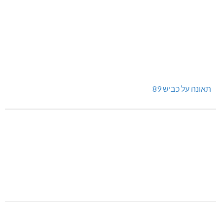
תאונה על כביש 89