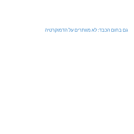
גם בחום הכבד: לא מוותרים על הדמוקרטיה