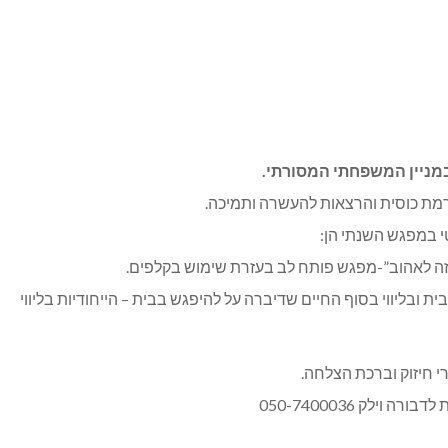
במניין המשפחתי המסורתי.
מת כוסית והרצאות להעשרה ותמיכה.
 במפגש השנתי הן:
זה לאהוב”-מפגש פותח לב בעזרת שימוש בקלפים.
 ובליווי בסוף החיים שדיברה על להיפגש בבית – הייחודיות בליווי
 חיזוק וברכת הצלחה.
לק 050-7400036