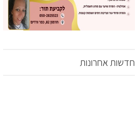
חדשות אחרונות