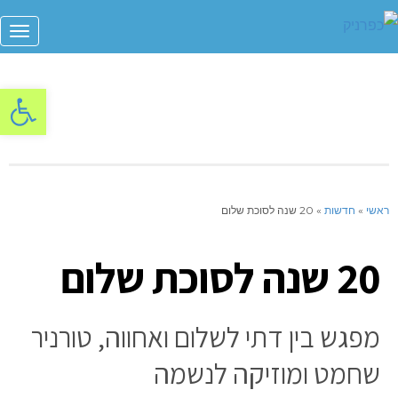
תפר
פתח סרגל
ראשי
»
חדשות
»
20 שנה לסוכת שלום
20 שנה לסוכת שלום
מפגש בין דתי לשלום ואחווה, טורניר
שחמט ומוזיקה לנשמה