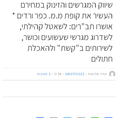
שיווק המגרשים והזינוק במחירם
העשיר את קופת מ.מ. כפר ורדים *
אושרו תב"רים: לשאטל קהילתי,
לשדרוג מגרשי שעשועים וכושר,
לשירותים ב"קשת" ולהאכלת
חתולים
עודד שלומות
28/07/2022
11:36
2 תגובות