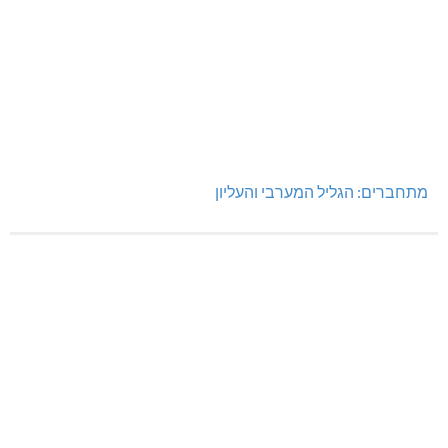
מתחברים: הגליל המערבי והעליון