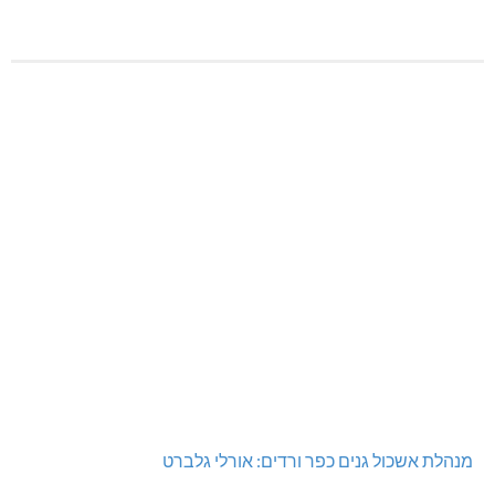
מנהלת אשכול גנים כפר ורדים: אורלי גלברט