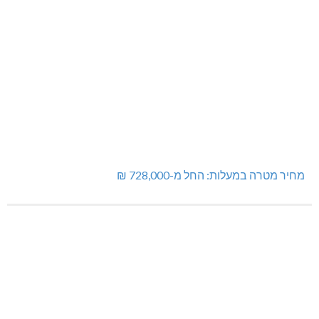
מחיר מטרה במעלות: החל מ-728,000 ₪