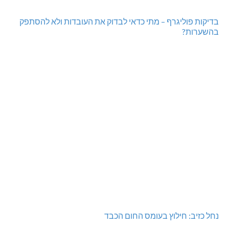
בדיקות פוליגרף – מתי כדאי לבדוק את העובדות ולא להסתפק
בהשערות?
נחל כזיב: חילוץ בעומס החום הכבד