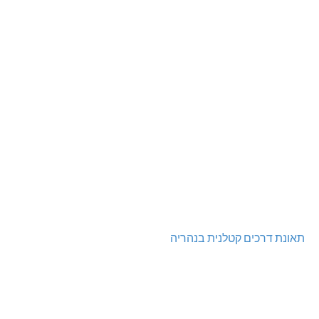
תאונת דרכים קטלנית בנהריה