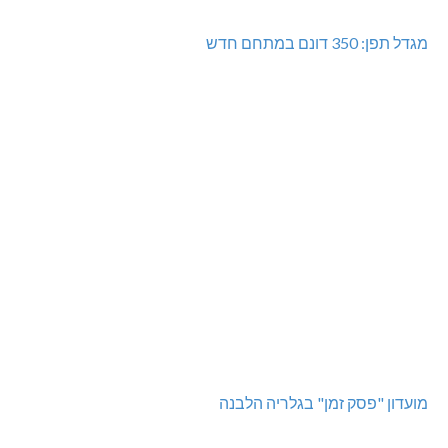
מגדל תפן: 350 דונם במתחם חדש
מועדון "פסק זמן" בגלריה הלבנה