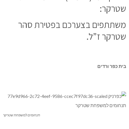
שטרקר:
משתתפים בצערכם בפטירת סהר
שטרקר ז”ל.
בית כפר ורדים
תנחומים למשפחת שטרקר