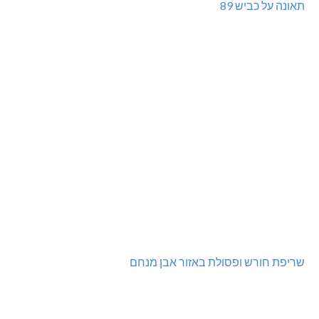
תאונה על כביש 89
שריפת חורש ופסולת באזור אבן מנחם