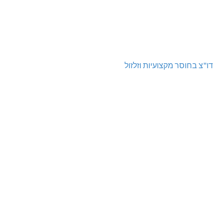
דו"צ בחוסר מקצועיות וזלזול