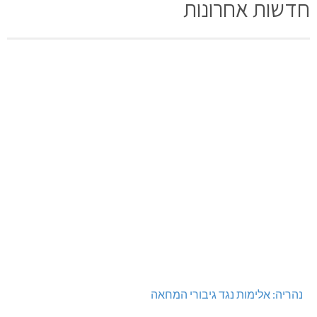
חדשות אחרונות
נהריה: אלימות נגד גיבורי המחאה