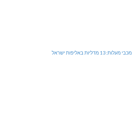
מכבי מעלות: 13 מדליות באליפות ישראל