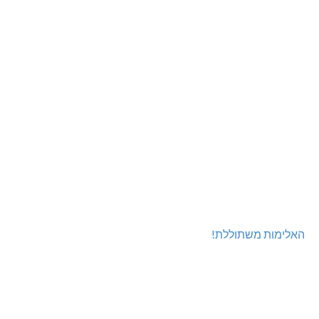
האלימות משתוללת!