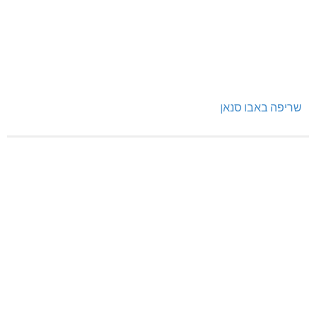
שריפה באבו סנאן