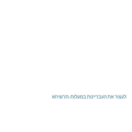
לעצור את העבריינות במעלות-תרשיחא