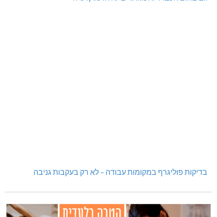
בדיקות פוליגרף במקומות עבודה – לא רק בעקבות גניבה