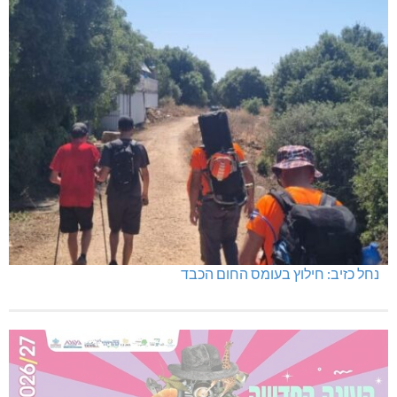
נחל כזיב: חילוץ בעומס החום הכבד