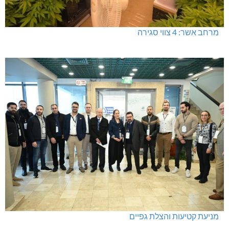
מרחב אשר: 4 צווי סגירה
מניעת קטיעות והצלת גפיים