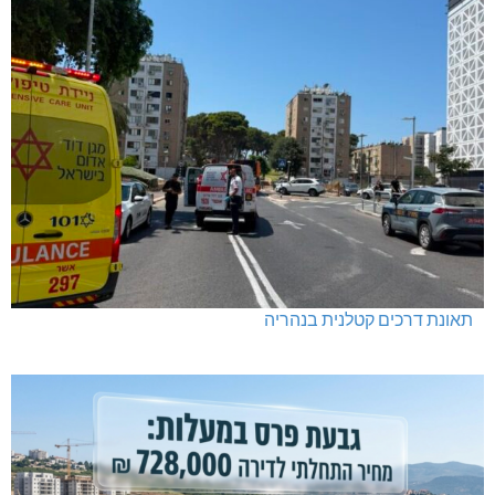
תאונת דרכים קטלנית בנהריה