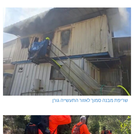
שריפת מבנה סמוך לאזור התעשייה גורן