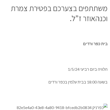
משתתפים בצערכם בפטירת צמרת
וכנהאוזר ז”ל.
בית כפר ורדים
הלוויה ביום רביעי 1/5/24
בשעה 18:00 בבית עלמין בכפר ורדים