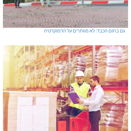
גם בחום הכבד: לא מוותרים על הדמוקרטיה