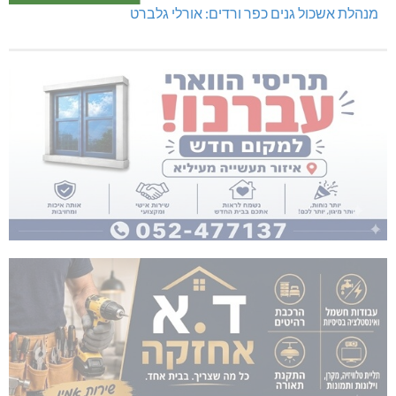
מנהלת אשכול גנים כפר ורדים: אורלי גלברט