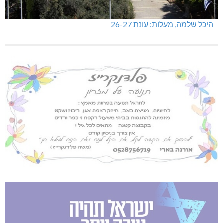
היכל שלמה, מעלות: עונת 26-27