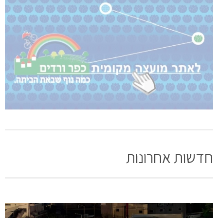
חדשות אחרונות