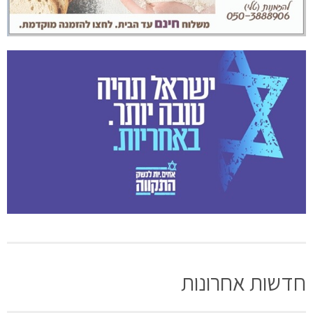
חדשות אחרונות