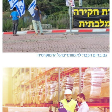
גם בחום הכבד: לא מוותרים על הדמוקרטיה