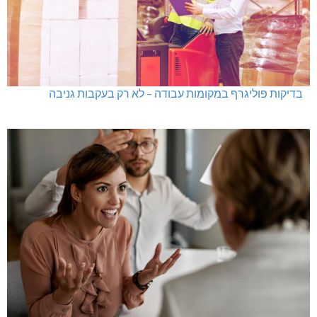
בדיקות פוליגרף במקומות עבודה – לא רק בעקבות גניבה