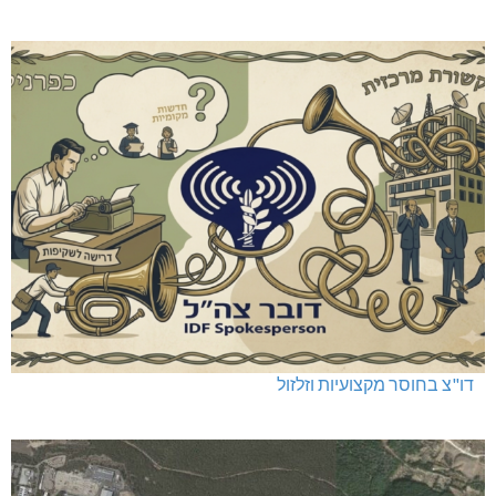
דו"צ בחוסר מקצועיות וזלזול