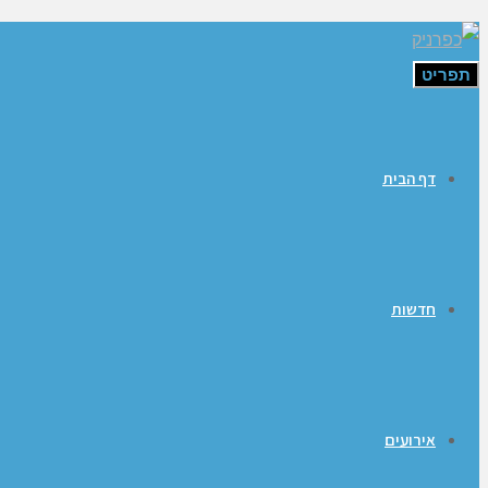
תפריט
דף הבית
חדשות
אירועים