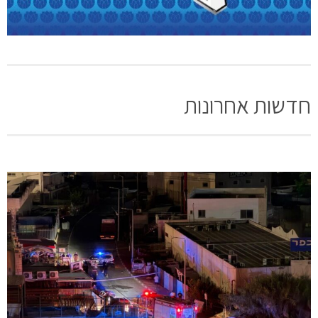
חדשות אחרונות