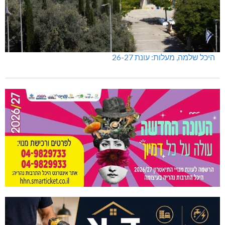
היכל שלמה, מעלות: עונת 26-27