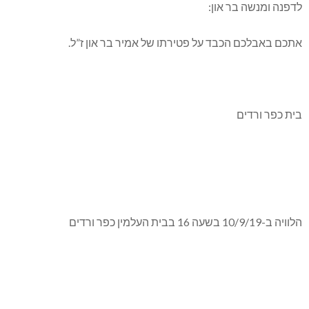
לדפנה ומנשה בר און:
אתכם באבלכם הכבד על פטירתו של אמיר בר און ז”ל.
בית כפר ורדים
הלוויה ב-10/9/19 בשעה 16 בבית העלמין כפר ורדים