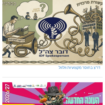
דו"צ בחוסר מקצועיות וזלזול