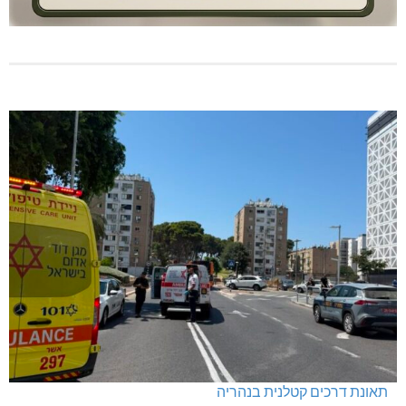
תאונת דרכים קטלנית בנהריה