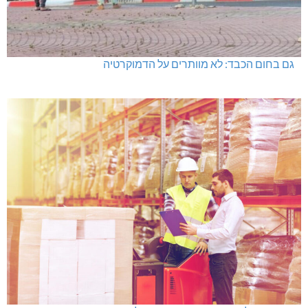
גם בחום הכבד: לא מוותרים על הדמוקרטיה