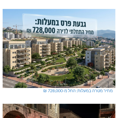
מחיר מטרה במעלות: החל מ-728,000 ₪