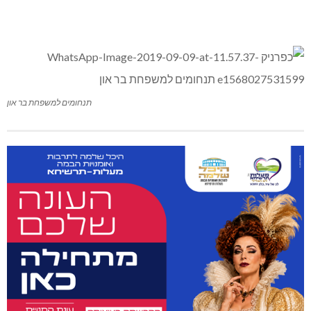
תנחומים למשפחת בר און