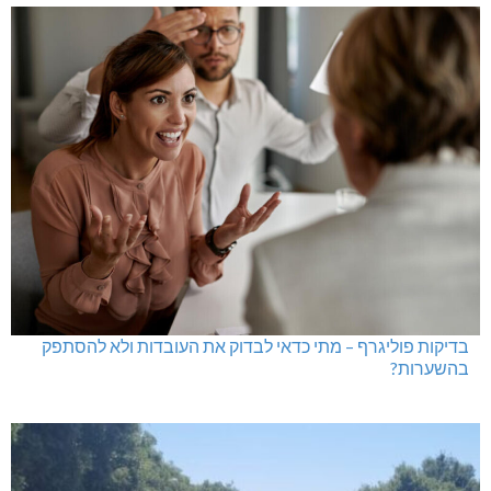
בדיקות פוליגרף – מתי כדאי לבדוק את העובדות ולא להסתפק
בהשערות?