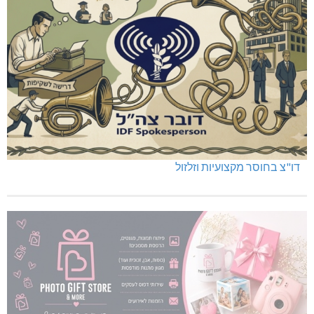
דו"צ בחוסר מקצועיות וזלזול