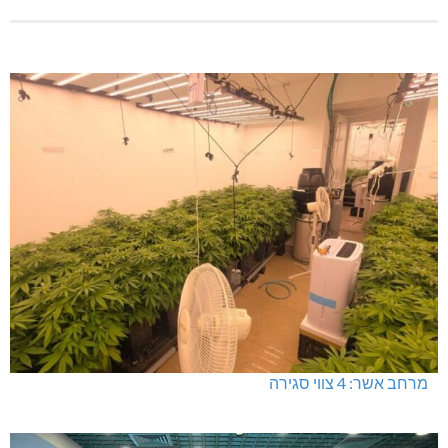
מרחב אשר: 4 צווי סגירה