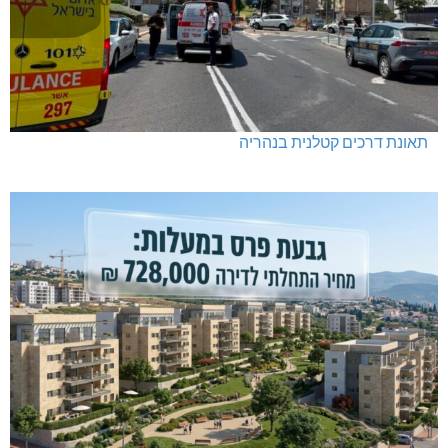
תאונת דרכים קטלנית בנהריה