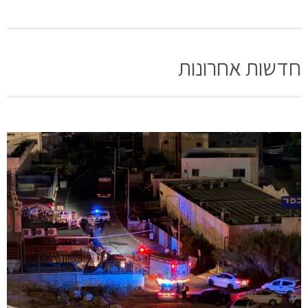
חדשות אחרונות