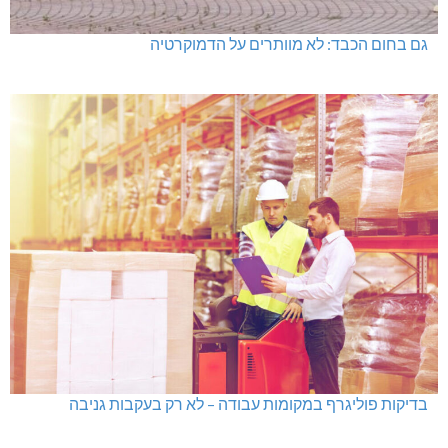
גם בחום הכבד: לא מוותרים על הדמוקרטיה
בדיקות פוליגרף במקומות עבודה – לא רק בעקבות גניבה