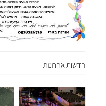
חדשות אחרונות