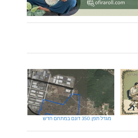
מגדל תפן: 350 דונם במתחם חדש