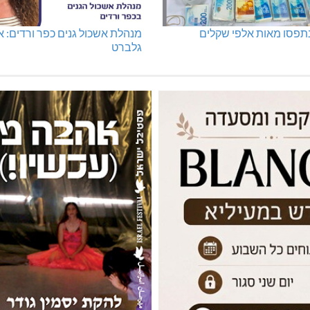
נתפסו מאות אלפי שקלים
מנהלת אשכול גנים כפר ורדים: א
גלברט