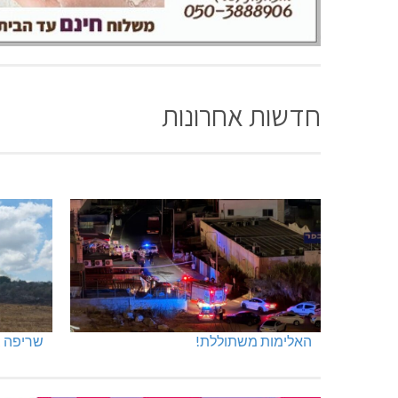
חדשות אחרונות
האלימות משתוללת!
שריפה ב