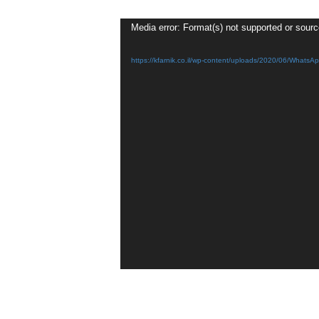
Media error: Format(s) not supported or sourc