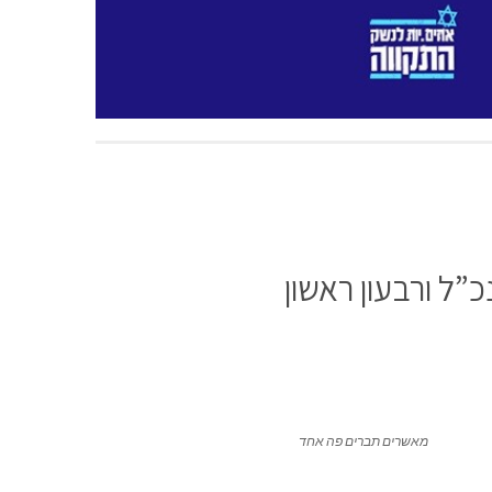
”ל ורבעון ראשון
מאשרים תברים פה אחד