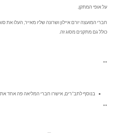
על אופי המתקן.
חברי המועצה יורם איילון ושרונה שליו מאייר, העלו את 
כולל גם מתקנים מסוג זה.
**
בנוסף לתב”רים, אישרו חברי המליאה פה אחד את מינו
**