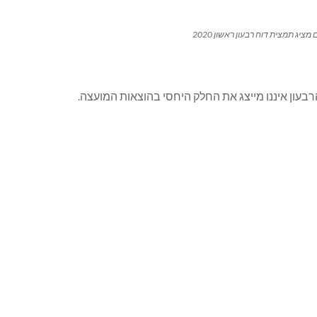
מציג תמצית דוח רבעון ראשון 2020