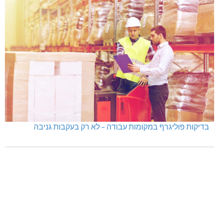
בדיקות פוליגרף במקומות עבודה – לא רק בעקבות גניבה