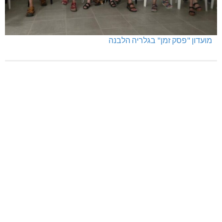
מועדון "פסק זמן" בגלריה הלבנה