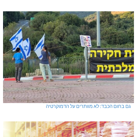
גם בחום הכבד: לא מוותרים על הדמוקרטיה