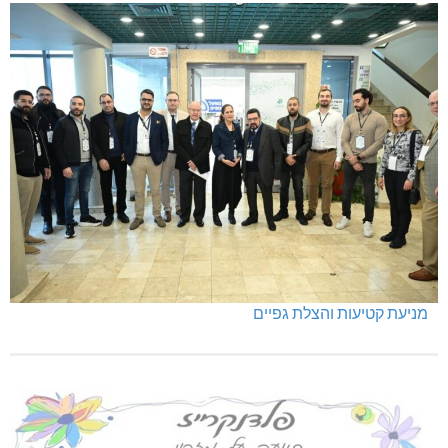
מניעת קטיעות והצלת גפיים