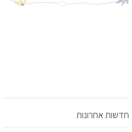
חדשות אחרונות