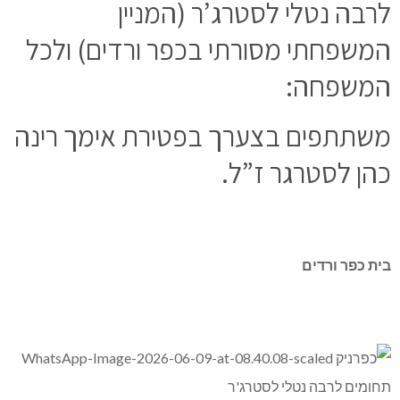
לרבה נטלי לסטרג’ר (המניין
המשפחתי מסורתי בכפר ורדים) ולכל
המשפחה:
משתתפים בצערך בפטירת אימך רינה
כהן לסטרגר ז”ל.
בית כפר ורדים