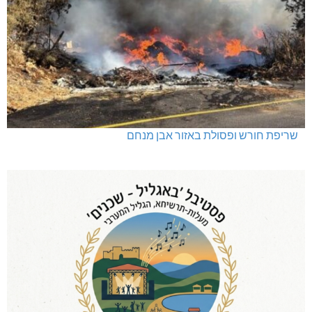
שריפת חורש ופסולת באזור אבן מנחם