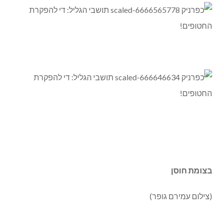
בצומת חוסן
(צילום עמירם גופר)