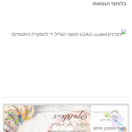
בלוחמי הגטאות: