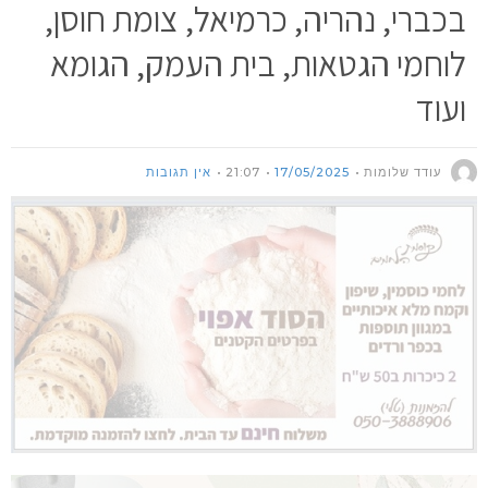
בכברי, נהריה, כרמיאל, צומת חוסן,
לוחמי הגטאות, בית העמק, הגומא
ועוד
עודד שלומות
17/05/2025
21:07
אין תגובות