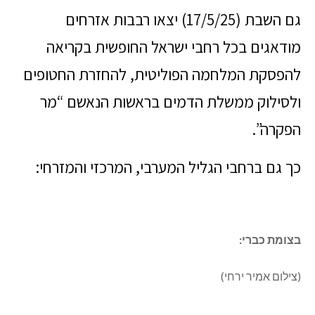
גם השבת (17/5/25) יצאו רבבות אזרחים
מודאגים בכל רחבי ישראל החופשית בקריאה
להפסקת המלחמה הפוליטית, להחזרת החטופים
ולסילוק ממשלת הדמים בראשות הנאשם “מר
הפקרה”.
כך גם ברחבי הגליל המערבי, המרכזי והמזרחי:
בצומת כברי:
(צילום אמיר ירחי)