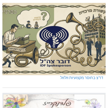
דו"צ בחוסר מקצועיות וזלזול