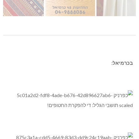
בכרמיאל: