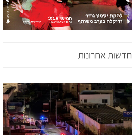
חדשות אחרונות