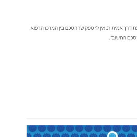
ת דרך אמיתית. אין לי ספק שההסכם בין המרכז הרפואי
הסכם החשוב”.