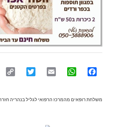
py
Twitter
Email
WhatsApp
Facebook
ink
משלחת רופאים מהמרכז הרפואי לגליל בנהריה חזרה 