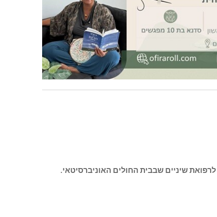
רפואת שיניים שבבית החולים האוניברסיטאי.