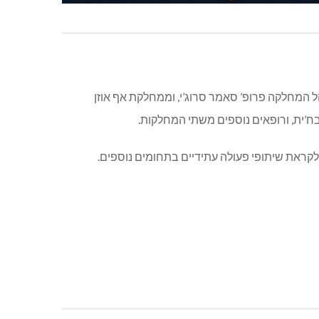
 המחלקה פרופ’ סאמר סרוג’י, וממחלקת אף אוזן
ח’ית, ורופאים נוספים משתי המחלקות.
לקראת שיתופי פעולה עתידיים בתחומים נוספים.