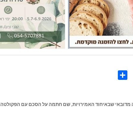
Share
Co
L
מדובאי שבאיחוד האמירויות, שם חתמה על הסכם עם הפקולטה ל