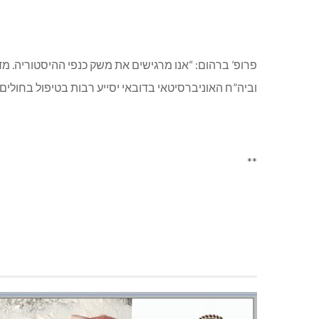
פרופ’ ברהום: “אנו מרגישים את משק כנפי ההיסטוריה. מד
וביה”ח האוניברסיטאי בדובאי יסייע רבות בטיפול בחולים
**