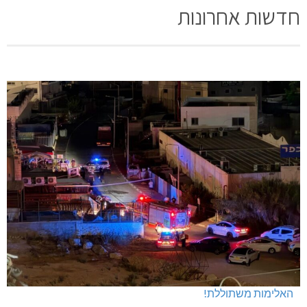
חדשות אחרונות