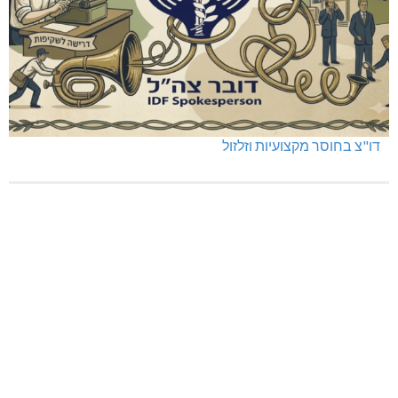
דו"צ בחוסר מקצועיות וזלזול