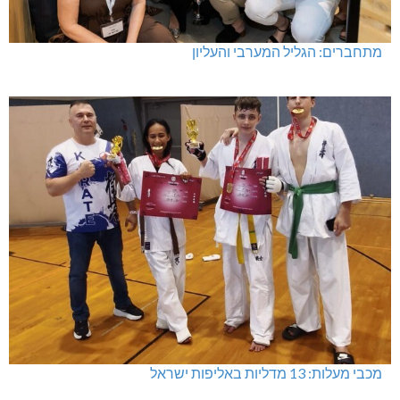
מתחברים: הגליל המערבי והעליון