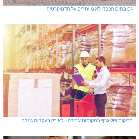
גם בחום הכבד: לא מוותרים על הדמוקרטיה