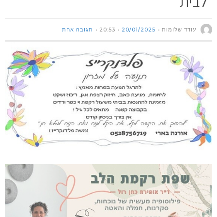
לבית
עודד שלומות
20/01/2025
20:53
תגובה אחת