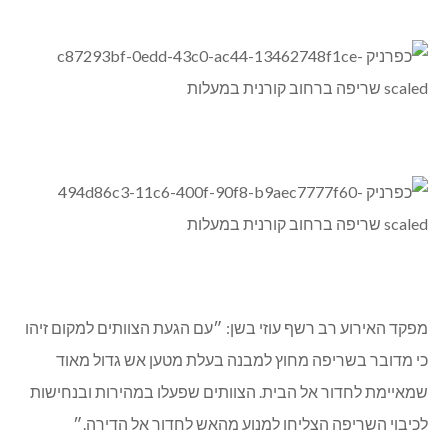
מפקד האירוע רב רשף עוזי בשן: ״עם הגעת הצוותים למקום זיהו
כי מדובר בשריפה מחוץ למבנה בעלת מטען אש גדול מאוד
שמאיימת לחדור אל הבית. הצוותים שפעלו במהירות ובנחישות
לכיבוי השריפה הצליחו למנוע מהאש לחדור אל הדירה.״