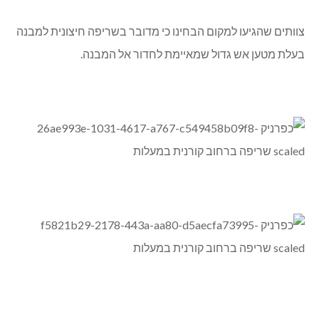
צוותים שהגיעו למקום הבחינו כי מדובר בשריפה חיצונית למבנה
בעלת מטען אש גדול שמאיימת לחדור אל המבנה.