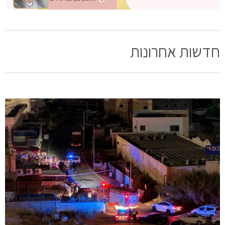
חדשות אחרונות