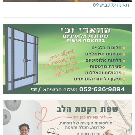
תאונה על כביש 89