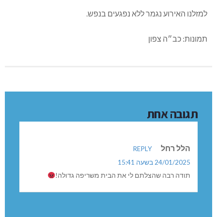
למזלנו האירוע נגמר ללא נפגעים בנפש.
תמונות: כב״ה צפון
תגובה אחת
הלל רחל
REPLY
24/01/2025 בשעה 15:41
תודה רבה שהצלתם לי את הבית משריפה גדולה!