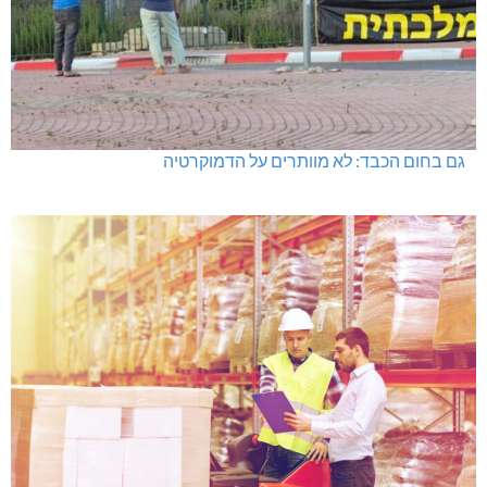
גם בחום הכבד: לא מוותרים על הדמוקרטיה