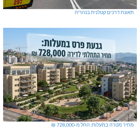
תאונת דרכים קטלנית בנהריה
מחיר מטרה במעלות: החל מ-728,000 ₪