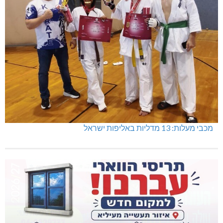
מכבי מעלות: 13 מדליות באליפות ישראל