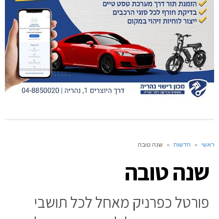
ראשי
»
חדשות
»
שנה טובה
שנה טובה
פורטל כפרניק מאחל לכל תושבי