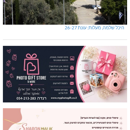
היכל שלמה, מעלות: עונת 26-27