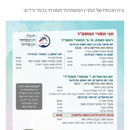
בית הכנסת של המניין המשפחתי מסורתי בכפר ורדים: