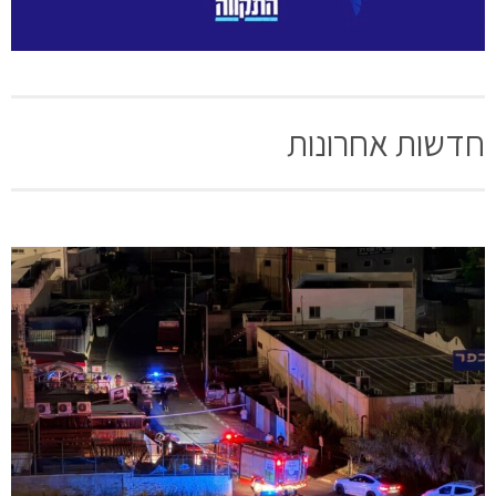
חדשות אחרונות