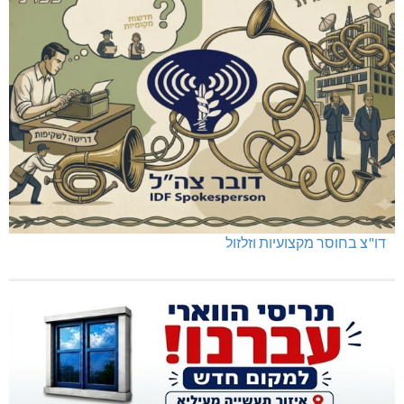
דו"צ בחוסר מקצועיות וזלזול