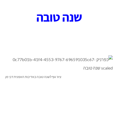
שנה טובה
ציור גוף לשנה טובה באדיבות האמנית דבי מן