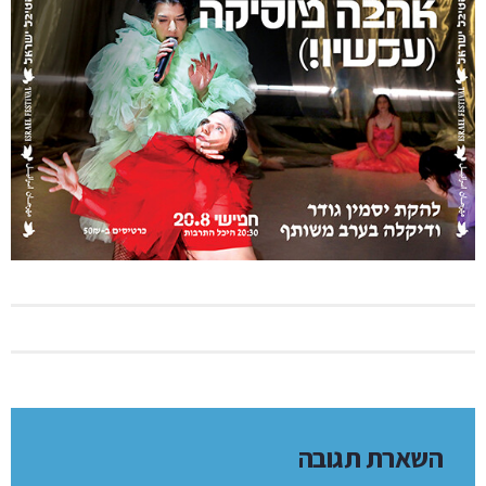
השארת תגובה