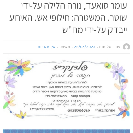
עומר סואעד, נורה הלילה על-ידי
שוטר. המשטרה: חילופי אש. האירוע
ייבדק על-ידי מח"ש
עודד שלומות
26/03/2023
08:48
אין תגובות