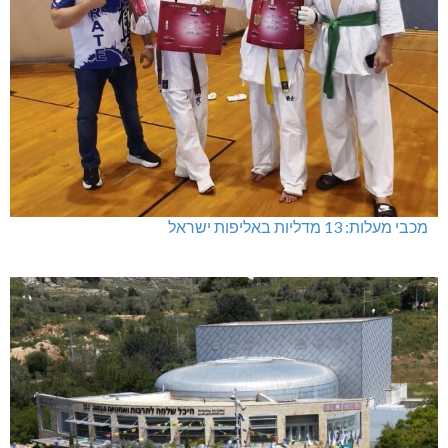
מכבי מעלות: 13 מדליות באליפות ישראל