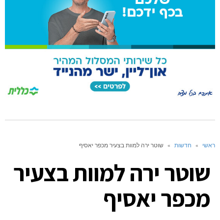
ראשי
»
חדשות
»
שוטר ירה למוות בצעיר מכפר יאסיף
שוטר ירה למוות בצעיר
מכפר יאסיף