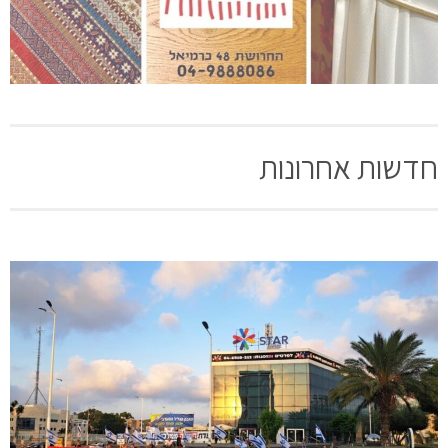
חדשות אחרונות