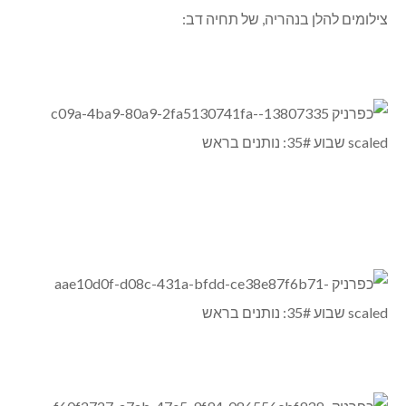
צילומים להלן בנהריה, של תחיה דב: