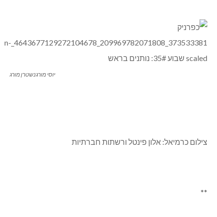
יוסי מורגנשטרן מורג
צילום כרמיאל: אלון פינטל ורשתות חברתיות
**