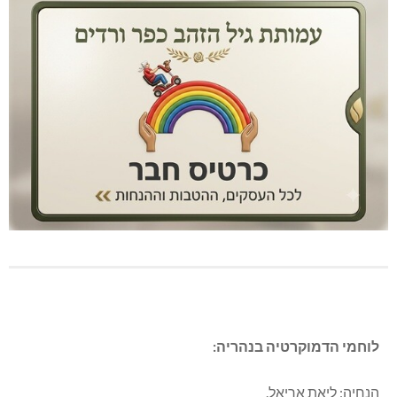
לוחמי הדמוקרטיה בנהריה:
הנחיה: ליאת אריאל.