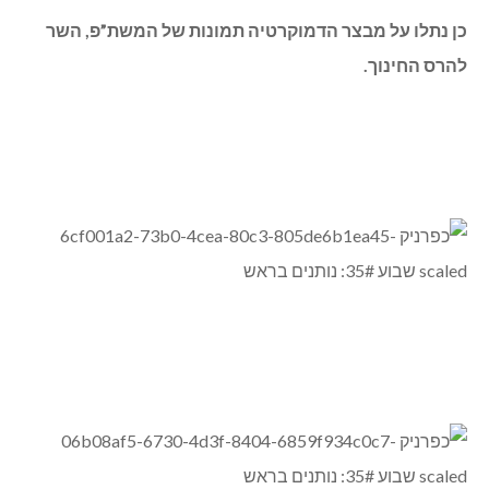
כן נתלו על מבצר הדמוקרטיה תמונות של המשת”פ, השר
להרס החינוך.