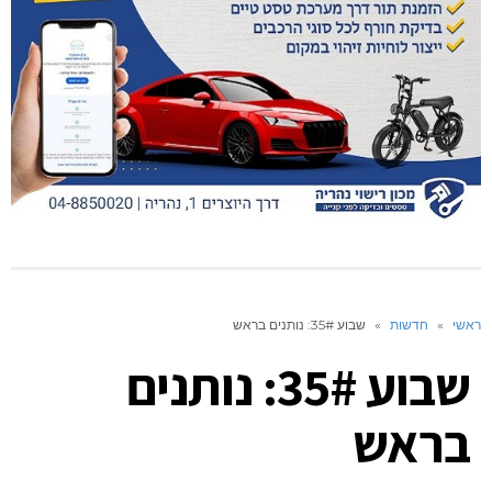
שי
»
חדשות
»
שבוע 35#: נותנים בראש
שבוע 35#: נותנים
בראש