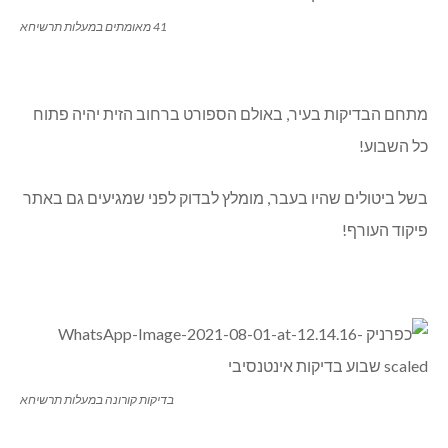
41 מאומתים במעלות תרשיחא
מתחם הבדיקות בעיר, באולם הספורט ברחוב הזית יהיה פתוח
כל השבוע!
בשל ביטולים שהיו בעבר, מומלץ לבדוק לפני שמגיעים גם באתר
פיקוד העורף!
בדיקות קורונה במעלות תרשיחא