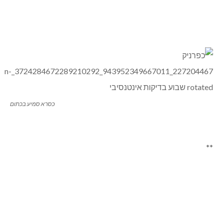
כסרא סמיע בכתום
**