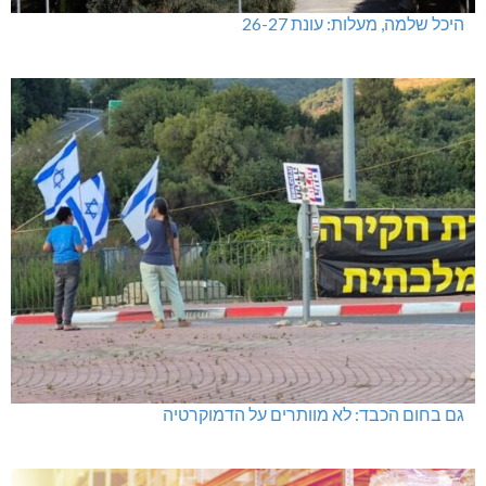
היכל שלמה, מעלות: עונת 26-27
גם בחום הכבד: לא מוותרים על הדמוקרטיה