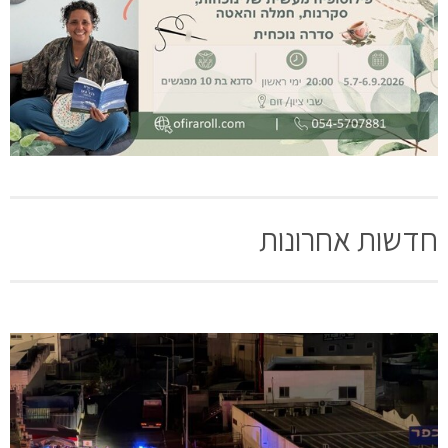
חדשות אחרונות