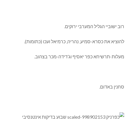
רוב ישוביי הגליל המערבי ירוקים.
להוציא את כסרא-סמיע, נהריה, כרמיאל ועכו (כתומות).
מעלות-תרשיחא כפר יאסיף וג’דידה-מכר בצהוב.
סחנין באדום.