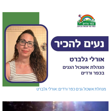
מנהלת אשכול גנים כפר ורדים: אורלי גלברט