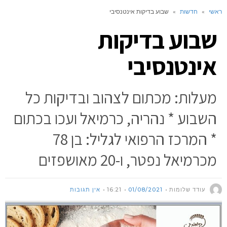
ראשי
»
חדשות
»
שבוע בדיקות אינטנסיבי
שבוע בדיקות
אינטנסיבי
מעלות: מכתום לצהוב ובדיקות כל
השבוע * נהריה, כרמיאל ועכו בכתום
* המרכז הרפואי לגליל: בן 78
מכרמיאל נפטר, ו-20 מאושפזים
עודד שלומות
01/08/2021
16:21
אין תגובות