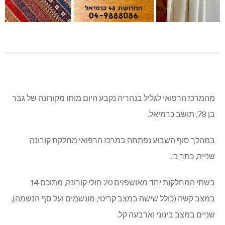
מהמרכז הרפואי לגליל בנהריה נקבע היום מותו מקורונה של גבר
בן 78, תושב כרמיאל.
במהלך סוף השבוע נפתחה במרכז הרפואי מחלקת קורונה
שנייה, כתר ב’.
בשתי המחלקות יחד מאושפזים 20 חולי קורונה, מתוכם 14
במצב קשה (כולל שישה במצב קריטי, מונשמים ועל סף הנשמה),
שניים במצב בינוני וארבעה קל.