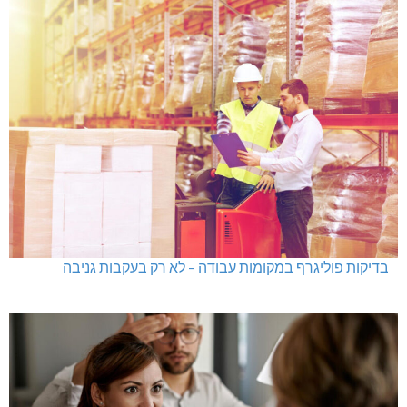
בדיקות פוליגרף במקומות עבודה – לא רק בעקבות גניבה