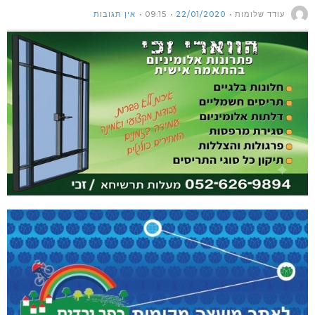
עודד שלומות
22/01/2020
09:15
אין תגובות