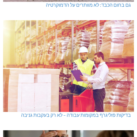
גם בחום הכבד: לא מוותרים על הדמוקרטיה
בדיקות פוליגרף במקומות עבודה – לא רק בעקבות גניבה