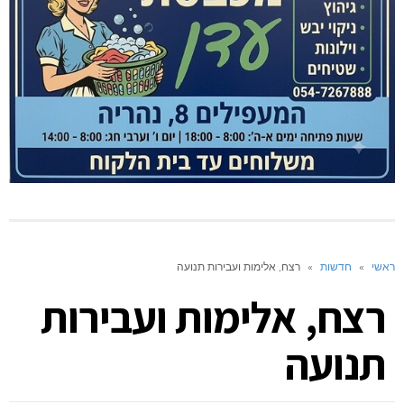
שי
»
חדשות
»
רצח, אלימות ועבירות תנועה
רצח, אלימות ועבירות
תנועה