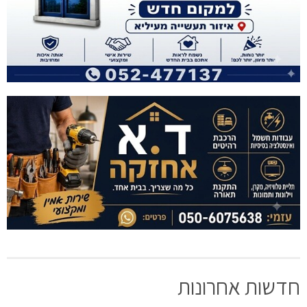
דשות אחרונות