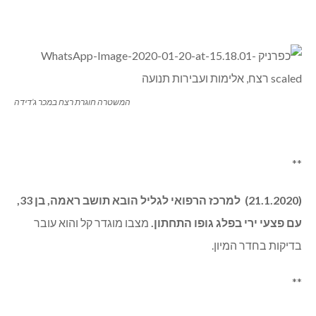
המשטרה חוגרת רצח במכר ג’דידה
**
(21.1.2020) למרכז הרפואי לגליל הובא תושב ראמה, בן 33,
עם פצעי ירי בפלג גופו התחתון.
מצבו מוגדר קל והוא עובר
בדיקות בחדר המיון.
**