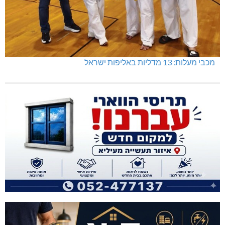
מכבי מעלות: 13 מדליות באליפות ישראל