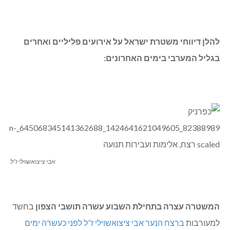
להלן דיווחי משטרת ישראל על אירועים פליליים ואחרים
בגליל המערבי בימים האחרונים:
אבי ציצואשוילי ז”ל
המשטרה עצרה בתחילת השבוע עשרה תושבי הצפון
בחשד
למעורבות
ברצח הנער אבי ציצואשוילי ז”ל לפני כעשרה ימים