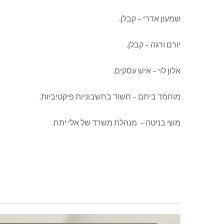
שמעון אדרי – קבלן.
יורם ורגה – קבלן.
אלון לוי – איש עסקים.
מוחמד ביתם – חשוד בחשבוניות פיקטיביות.
משי בניטה – מנהלת משרד של אלי יתח.