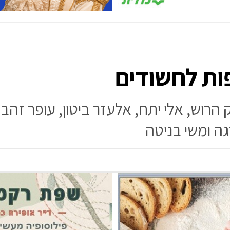
פות לחשודים
הרוש, אלי יתח, אלעזר ביטון, עופר זהב
רגה ומשי בניטה