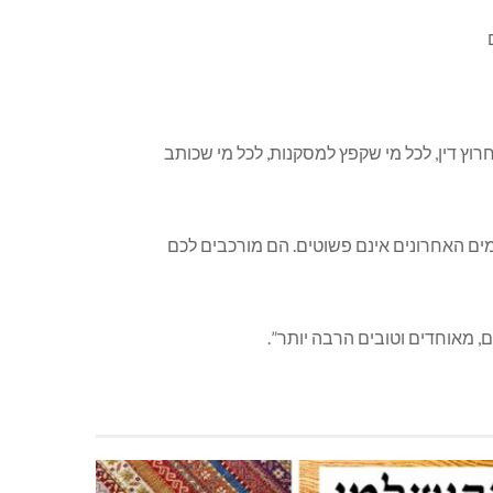
וץ דין, לכל מי שקפץ למסקנות, לכל מי שכותב
ימים האחרונים אינם פשוטים. הם מורכבים לכם
ם, מאוחדים וטובים הרבה יותר”.