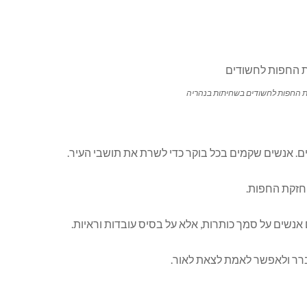
קת החפות לחשודים בשחיתות בנהריה
 חזקת החפות.
אנשים על סמך כותרות, אלא על בסיס עובדות וראיות.
ברר ולאפשר לאמת לצאת לאור.