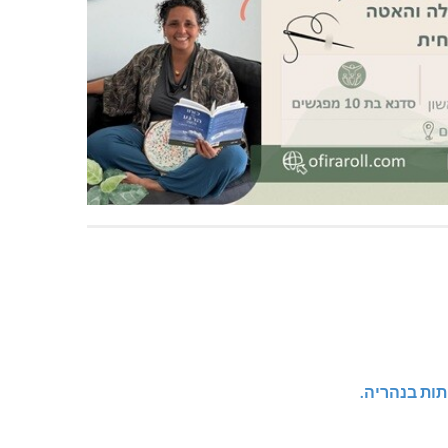
ות בנהריה.