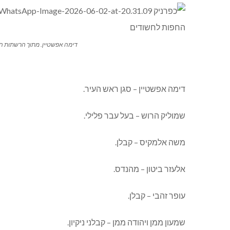
דימה אפשטיין. מתוך הרשתות החב
דימה אפשטיין – סגן ראש העיר.
שמוליק הרוש – בעל עבר פלילי.
משה אלמקיס – קבלן.
אלעזר ביטון – מהנדס.
עופר זהבי – קבלן.
שמעון ממן ויהודה ממן – קבלני ניקיון.