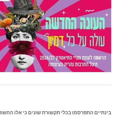
בינתיים התפרסמו בכלי תקשורת שונים כי אלו החשו