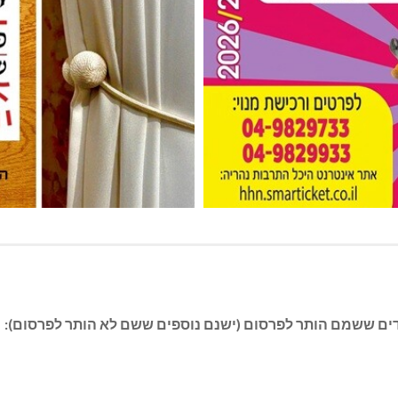
דים ששמם הותר לפרסום (ישנם נוספים ששם לא הותר לפרסום):