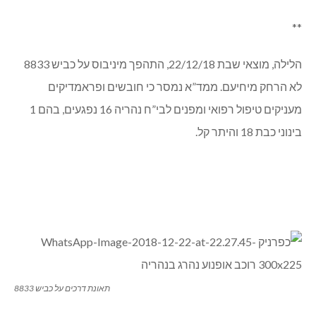
**
הלילה, מוצאי שבת 22/12/18, התהפך מיניבוס על כביש 8833
לא הרחק מיחיעם. ממד”א נמסר כי חובשים ופראמדיקים
מעניקים טיפול רפואי ומפנים לבי”ח נהריה 16 נפגעים, בהם 1
בינוני כבת 18 והיתר קל.
תאונת דרכים על כביש 8833