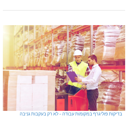
בדיקות פוליגרף במקומות עבודה – לא רק בעקבות גניבה