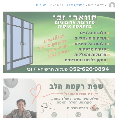
עודד שלומות
22/12/2018
19:55
אין תגובות