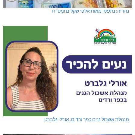
נהריה: נתפסו מאות אלפי שקלים ומט"ח
מנהלת אשכול גנים כפר ורדים: אורלי גלברט