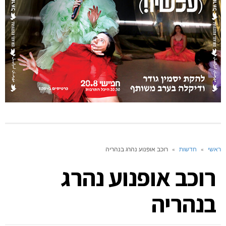
ראשי
»
חדשות
»
רוכב אופנוע נהרג בנהריה
רוכב אופנוע נהרג
בנהריה