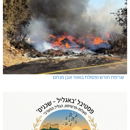
שריפת חורש ופסולת באזור אבן מנחם