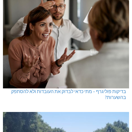
בדיקות פוליגרף – מתי כדאי לבדוק את העובדות ולא להסתפק
בהשערות?