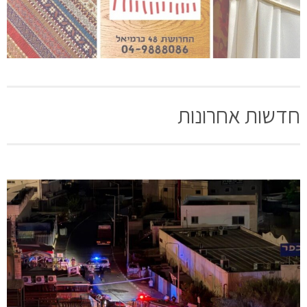
חדשות אחרונות