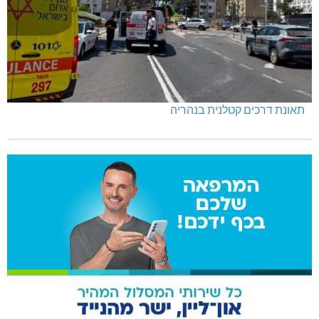
תאונת דרכים קטלנית בנהריה