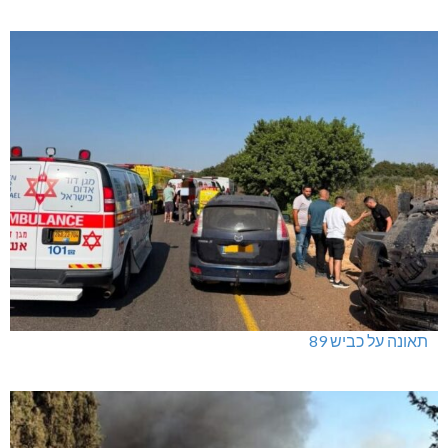
תאונה על כביש 89