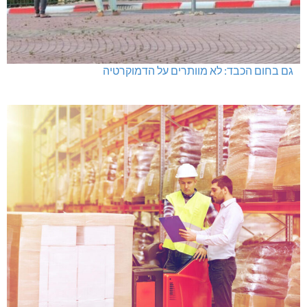
גם בחום הכבד: לא מוותרים על הדמוקרטיה