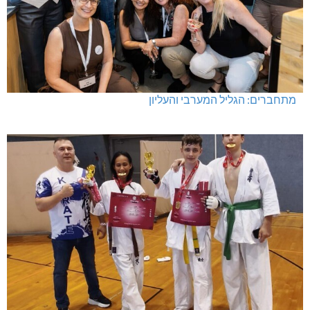
מתחברים: הגליל המערבי והעליון