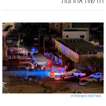
חדשות אחרונות
האלימות משתוללת!