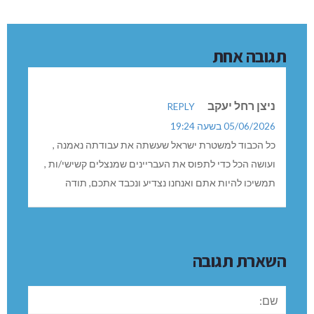
תגובה אחת
ניצן רחל יעקב
REPLY
05/06/2026 בשעה 19:24
כל הכבוד למשטרת ישראל שעשתה את עבודתה נאמנה ,
ועושה הכל כדי לתפוס את העבריינים שמנצלים קשישי/ות ,
תמשיכו להיות אתם ואנחנו נצדיע ונכבד אתכם, תודה
השארת תגובה
שם: