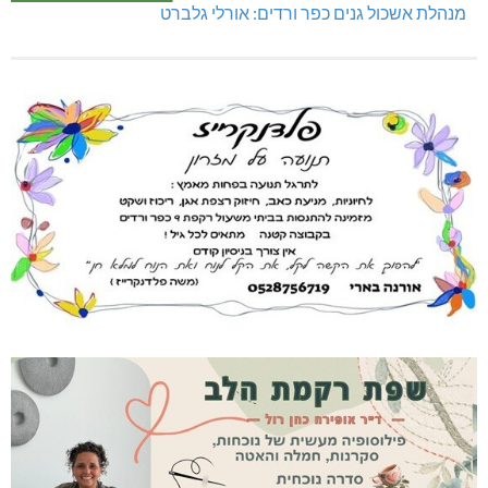
מנהלת אשכול גנים כפר ורדים: אורלי גלברט