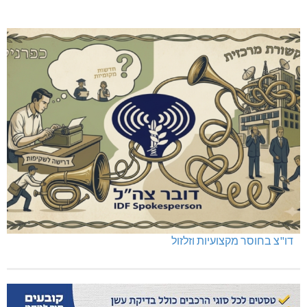
דו"צ בחוסר מקצועיות וזלזול