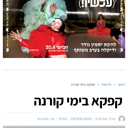
ראשי
»
חדשות
»
קפקא בימי קורנה
קפקא בימי קורנה
עודד שלומות
22/03/2020
19:50
אין תגובות