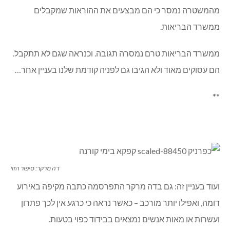
מהמשטרה נמסר כי הם מבצעים את ההוראות שמקבלים
ממשרד הבריאות.
ממשרד הבריאות טרם נמסרה תגובה. וכנראה שגם לא תתקבל.
הם עסוקים מאוד ולא הגיבו גם לפניה קודמת שלנו בעניין אחר…
**
דה מרקר: סיפור הזוי
ועוד בעניין זה: גם בדה מרקר התפרסמה כתבה מקיפה באירוע
דומה, ואפילו יותר מורכב – כאשר נראה כי כרגע אין לכך פתרון
ועשרות או מאות אנשים נמצאים בבידוד כפוי בטעות.