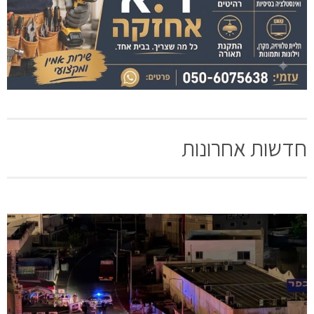
חדשות אחרונות