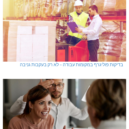
בדיקות פוליגרף במקומות עבודה – לא רק בעקבות גניבה