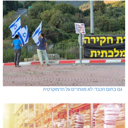
גם בחום הכבד: לא מוותרים על הדמוקרטיה