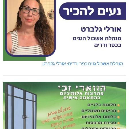
מנהלת אשכול גנים כפר ורדים: אורלי גלברט