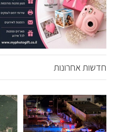
חדשות אחרונות