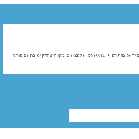
ד על צוות רפואי שמגיע לסייע לפצועים. מקווה שהדין ימוצה עם פורעי