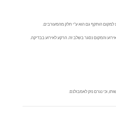
ו, וכי נגרם נזק לאמבולנס.