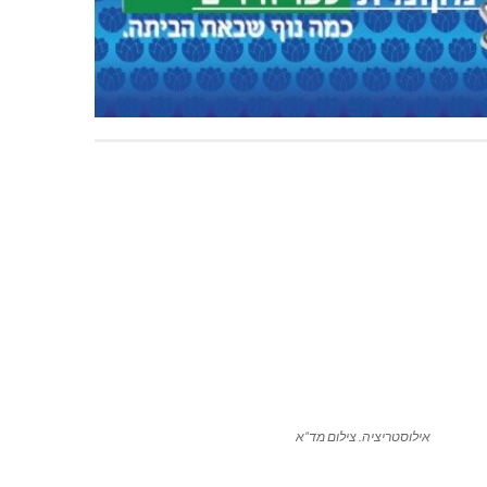
אילוסטריציה. צילום מד”א