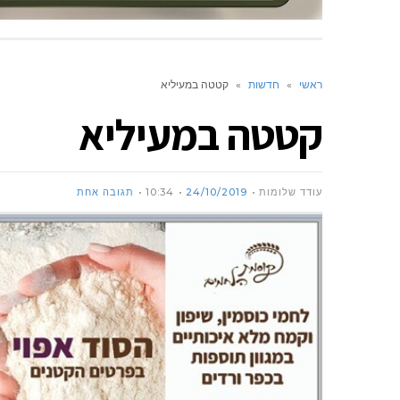
ראשי
»
חדשות
»
קטטה במעיליא
קטטה במעיליא
עודד שלומות
24/10/2019
10:34
תגובה אחת