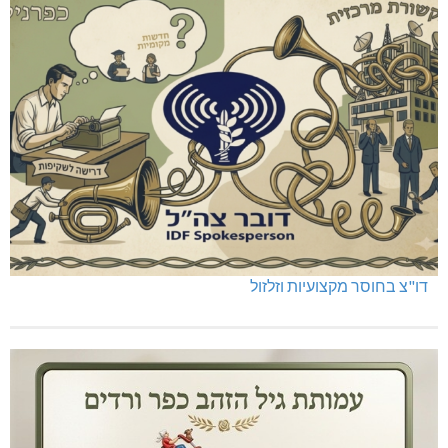
דו"צ בחוסר מקצועיות וזלזול