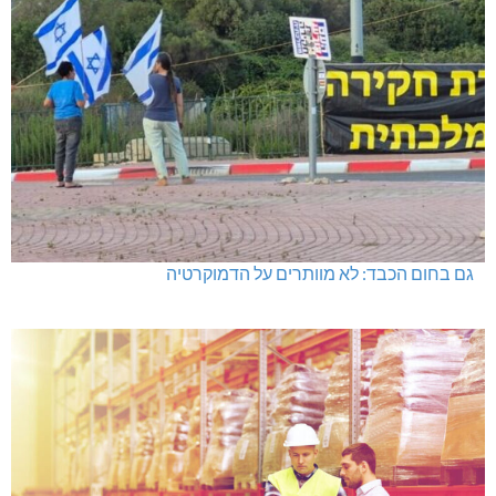
גם בחום הכבד: לא מוותרים על הדמוקרטיה