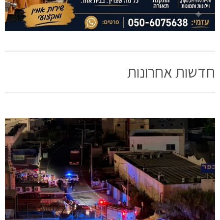
חדשות אחרונות