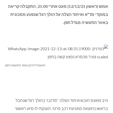
אמש (ראשון 12/12/21) מעט אחרי 21:00, התקבלה קריאה
במוקדי מד”א ואיחוד הצלה על הולך רגל שנפגע ממכונית
באזור התעשיה מגדל תפן.
תאונת דרכים באזור התעשיה תפן
היב מואנס חובש איחוד הצלה: “מדובר בהולך רגל שנחבל
בראשו כתוצאה מפגיעת רכב פרטי. הענקתי לו סיוע ראשוני