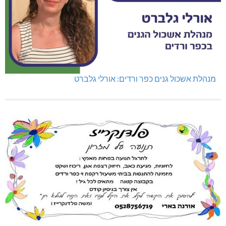
מנהלת אשכול גנים כפר ורדים: אורלי גלברט