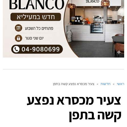
ראשי
»
חדשות
»
צעיר מכסרא נפצע קשה בתפן
צעיר מכסרא נפצע
קשה בתפן