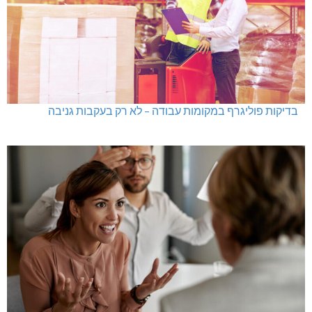
בדיקות פוליגרף במקומות עבודה – לא רק בעקבות גניבה