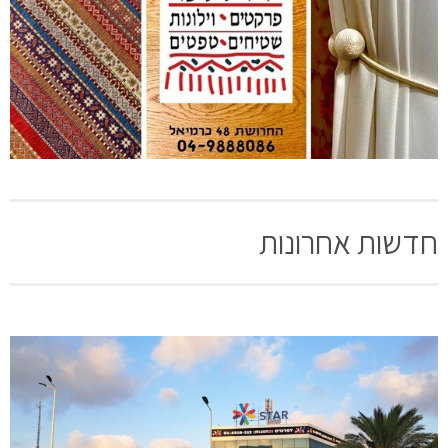
חדשות אחרונות