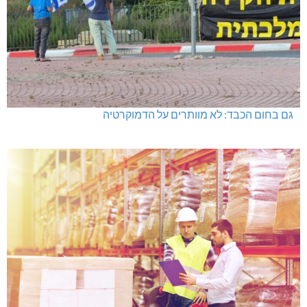
גם בחום הכבד: לא מוותרים על הדמוקרטיה