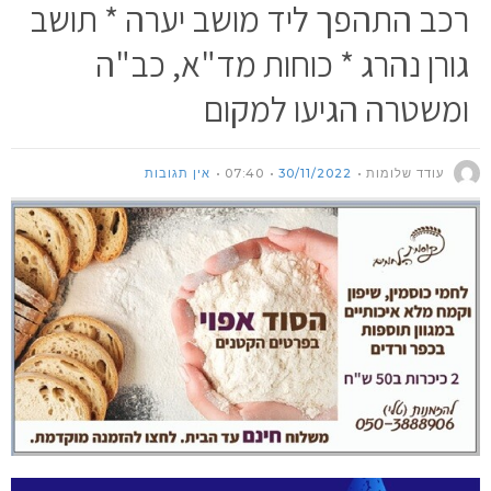
רכב התהפך ליד מושב יערה * תושב
גורן נהרג * כוחות מד"א, כב"ה
ומשטרה הגיעו למקום
עודד שלומות
30/11/2022
07:40
אין תגובות