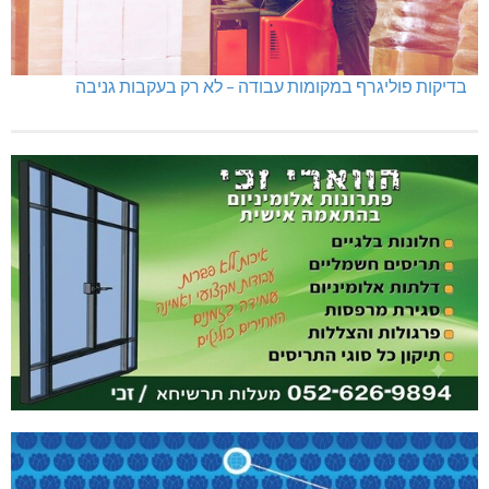
בדיקות פוליגרף במקומות עבודה – לא רק בעקבות גניבה