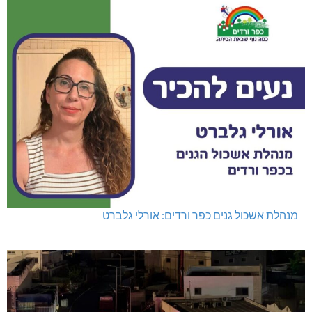
מנהלת אשכול גנים כפר ורדים: אורלי גלברט