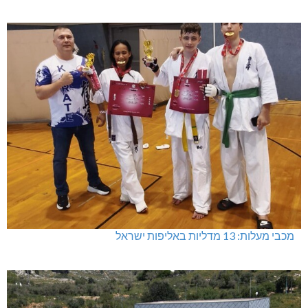
מכבי מעלות: 13 מדליות באליפות ישראל