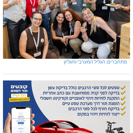
מתחברים: הגליל המערבי והעליון