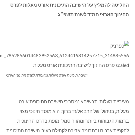
החליטה להמליץ על הישיבה התיכונית אורט מעלות לפרס
החינוך הארצי חמ”ד לשנת תשפ״ג.
ישיבה תיכונית אורט מעלות מועמדת לפרס החינוך הארצי
מעיריית מעלות-תרשיחא נמסר כי הישיבה התיכונית אורט
מעלות, בניהולו של הרב אלעד ברוך, היא מוסד חינוכי מצוין
ברמות הגבוהות ביותר ומהווה סמל ומופת בדרכו החינוכית
להקניית ערכים ובתרומה אדירה לקהילה בעיר. הישיבה התיכונית