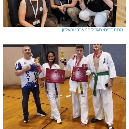
מתחברים: הגליל המערבי והעליון