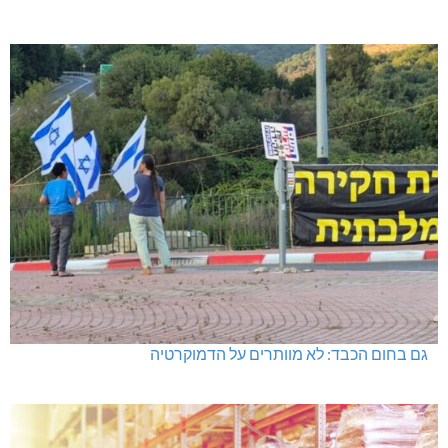
גם בחום הכבד: לא מוותרים על הדמוקרטיה