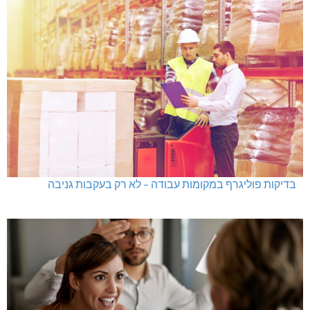
בדיקות פוליגרף במקומות עבודה – לא רק בעקבות גניבה