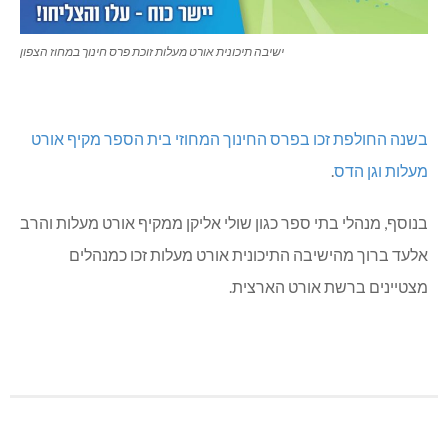
ישיבה תיכונית אורט מעלות זוכת פרס חינוך במחוז הצפון
בשנה החולפת זכו בפרס החינוך המחוזי בית הספר מקיף אורט
מעלות וגן הדס
.
בנוסף, מנהלי בתי ספר כגון שולי אליקן ממקיף אורט מעלות והרב
אלעד ברוך מהישיבה התיכונית אורט מעלות זכו כמנהלים
מצטיינים ברשת אורט הארצית.