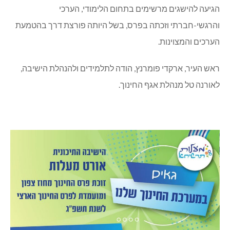
הגיעה להישגים מרשימים בתחום הלימודי, הערכי
והרגשי-חברתי וזכתה בפרס, בשל היותה פורצת דרך בהטמעת
הערכים והמצוינות.
ראש העיר, ארקדי פומרנץ, הודה לתלמידים ולהנהלת הישיבה,
לאורנה טל מנהלת אגף החינוך.