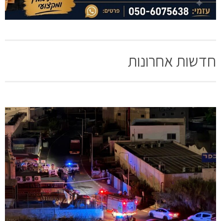
חדשות אחרונות