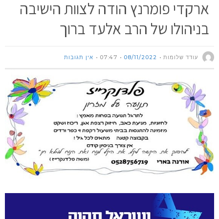
ארקדי פומרנץ הודה לצוות הישיבה
בניהולו של הרב אלעד ברוך
עודד שלומות
08/11/2022
07:47
אין תגובות