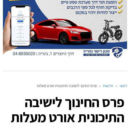
ראשי
»
חדשות
»
פרס החינוך לישיבה התיכונית אורט מעלות
פרס החינוך לישיבה
התיכונית אורט מעלות