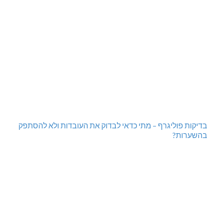
בדיקות פוליגרף – מתי כדאי לבדוק את העובדות ולא להסתפק
בהשערות?