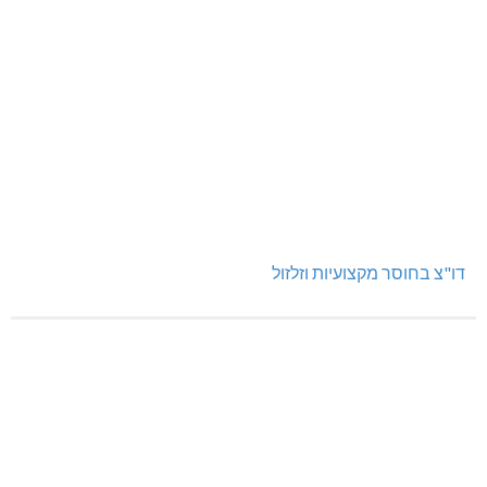
דו"צ בחוסר מקצועיות וזלזול