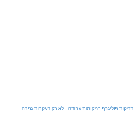
בדיקות פוליגרף במקומות עבודה – לא רק בעקבות גניבה