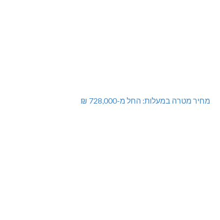
מחיר מטרה במעלות: החל מ-728,000 ₪