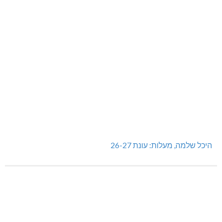
היכל שלמה, מעלות: עונת 26-27