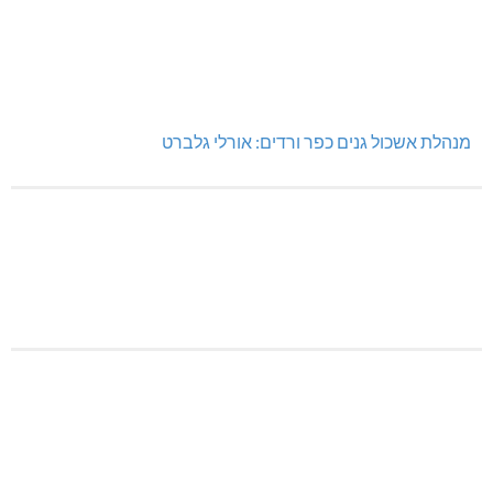
מנהלת אשכול גנים כפר ורדים: אורלי גלברט