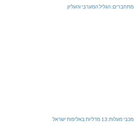
מתחברים: הגליל המערבי והעליון
מכבי מעלות: 13 מדליות באליפות ישראל