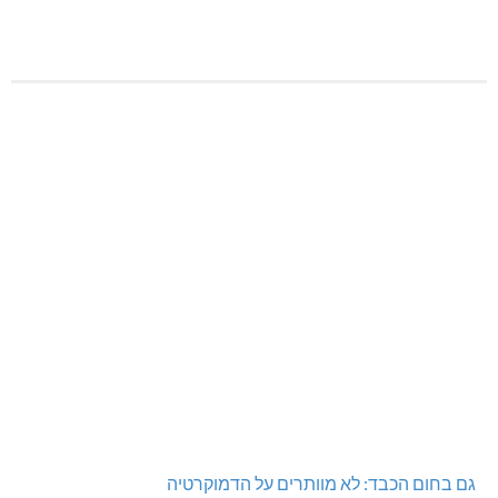
גם בחום הכבד: לא מוותרים על הדמוקרטיה