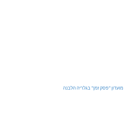
מועדון "פסק זמן" בגלריה הלבנה