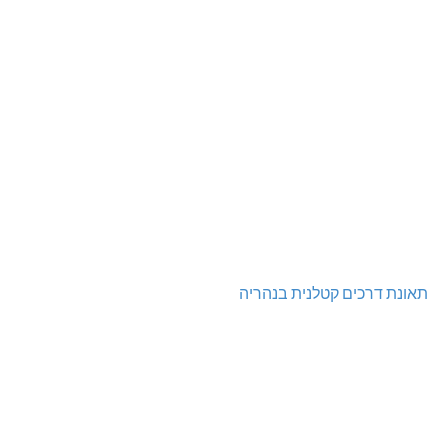
תאונת דרכים קטלנית בנהריה