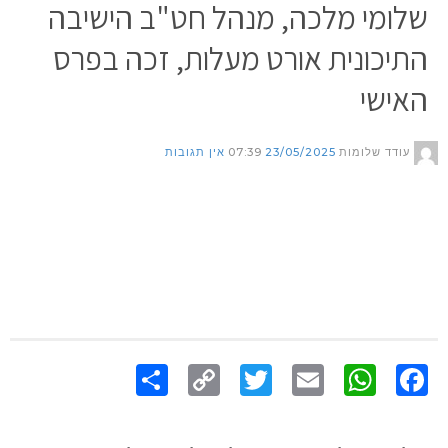
שלומי מלכה, מנהל חט"ב הישיבה
התיכונית אורט מעלות, זכה בפרס
האישי
עודד שלומות
23/05/2025
07:39
אין תגובות
Share
Copy
Twitter
WhatsApp
Email
Facebook
Link