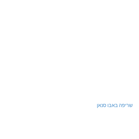
שריפה באבו סנאן