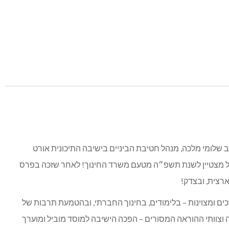
 שלומי מלכה, מנהל חטיבת הביניים בישיבה התיכונית אורט
ל מצטיין לשנת תשפ״ה מטעם משרד החינוך! לאחר שזכה בפרס
רצית, ובצדק!
ים ומצוינות – בלימודים, בחינוך החברתי, ובהטמעת תרבות של
ה וצוותי ההוראה המסורים – הפכה הישיבה למוסד מוביל ומוערך