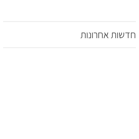
חדשות אחרונות